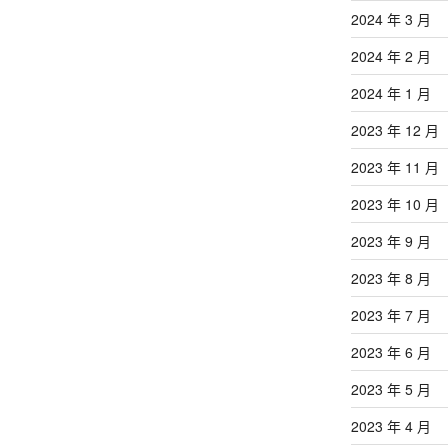
2024 年 3 月
2024 年 2 月
2024 年 1 月
2023 年 12 月
2023 年 11 月
2023 年 10 月
2023 年 9 月
2023 年 8 月
2023 年 7 月
2023 年 6 月
2023 年 5 月
2023 年 4 月