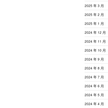
2025 年 3 月
2025 年 2 月
2025 年 1 月
2024 年 12 月
2024 年 11 月
2024 年 10 月
2024 年 9 月
2024 年 8 月
2024 年 7 月
2024 年 6 月
2024 年 5 月
2024 年 4 月