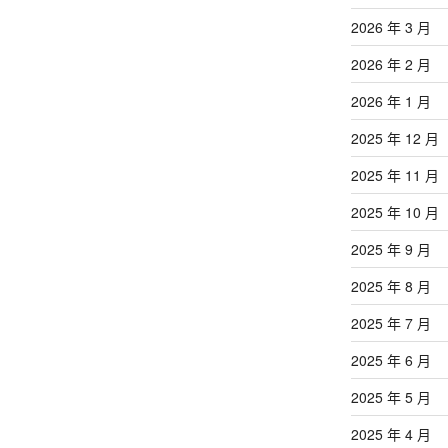
文
章
2026 年 3 月
2026 年 2 月
2026 年 1 月
2025 年 12 月
2025 年 11 月
2025 年 10 月
2025 年 9 月
2025 年 8 月
2025 年 7 月
2025 年 6 月
2025 年 5 月
2025 年 4 月