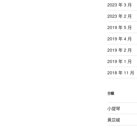
2023 年 3 月
2023 年 2 月
2019 年 5 月
2019 年 4 月
2019 年 2 月
2019 年 1 月
2018 年 11 月
分類
小提琴
黃苡峻