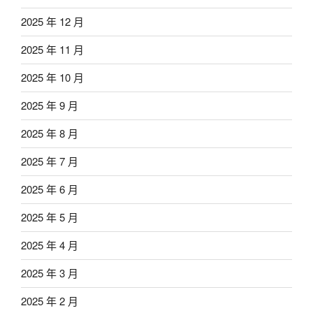
2025 年 12 月
2025 年 11 月
2025 年 10 月
2025 年 9 月
2025 年 8 月
2025 年 7 月
2025 年 6 月
2025 年 5 月
2025 年 4 月
2025 年 3 月
2025 年 2 月