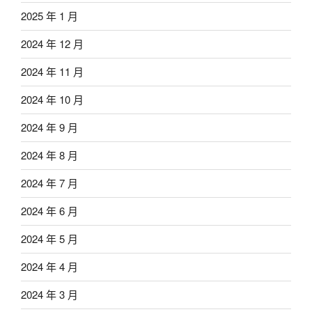
2025 年 1 月
2024 年 12 月
2024 年 11 月
2024 年 10 月
2024 年 9 月
2024 年 8 月
2024 年 7 月
2024 年 6 月
2024 年 5 月
2024 年 4 月
2024 年 3 月