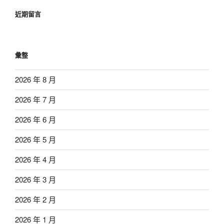
近期留言
彙整
2026 年 8 月
2026 年 7 月
2026 年 6 月
2026 年 5 月
2026 年 4 月
2026 年 3 月
2026 年 2 月
2026 年 1 月