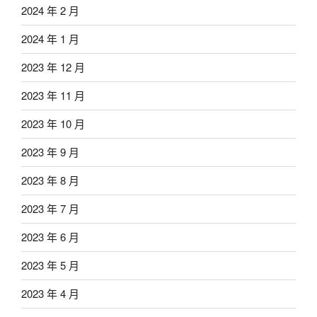
2024 年 2 月
2024 年 1 月
2023 年 12 月
2023 年 11 月
2023 年 10 月
2023 年 9 月
2023 年 8 月
2023 年 7 月
2023 年 6 月
2023 年 5 月
2023 年 4 月