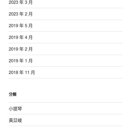
2023 年 3 月
2023 年 2 月
2019 年 5 月
2019 年 4 月
2019 年 2 月
2019 年 1 月
2018 年 11 月
分類
小提琴
黃苡峻