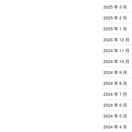
2025 年 3 月
2025 年 2 月
2025 年 1 月
2024 年 12 月
2024 年 11 月
2024 年 10 月
2024 年 9 月
2024 年 8 月
2024 年 7 月
2024 年 6 月
2024 年 5 月
2024 年 4 月