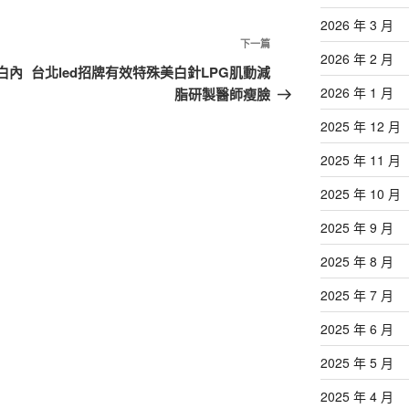
2026 年 3 月
下
下一篇
2026 年 2 月
一
白內
台北led招牌有效特殊美白針LPG肌動減
篇
2026 年 1 月
脂研製醫師瘦臉
文
2025 年 12 月
章
2025 年 11 月
2025 年 10 月
2025 年 9 月
2025 年 8 月
2025 年 7 月
2025 年 6 月
2025 年 5 月
2025 年 4 月