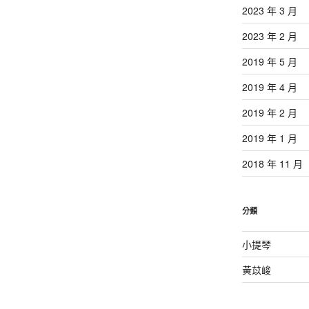
2023 年 3 月
2023 年 2 月
2019 年 5 月
2019 年 4 月
2019 年 2 月
2019 年 1 月
2018 年 11 月
分類
小提琴
黃苡峻