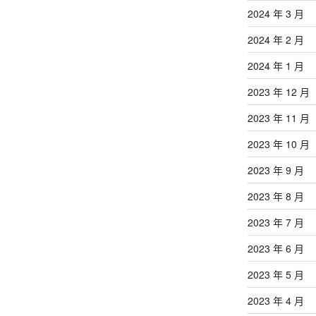
2024 年 3 月
2024 年 2 月
2024 年 1 月
2023 年 12 月
2023 年 11 月
2023 年 10 月
2023 年 9 月
2023 年 8 月
2023 年 7 月
2023 年 6 月
2023 年 5 月
2023 年 4 月