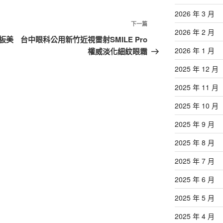
2026 年 3 月
下
下一篇
2026 年 2 月
一
板美
台中眼科公用新竹近視雷射SMILE Pro
篇
2026 年 1 月
權威淡化細紋眼霜
文
2025 年 12 月
章
2025 年 11 月
2025 年 10 月
2025 年 9 月
2025 年 8 月
2025 年 7 月
2025 年 6 月
2025 年 5 月
2025 年 4 月