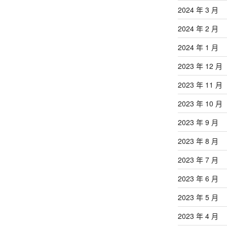
2024 年 3 月
2024 年 2 月
2024 年 1 月
2023 年 12 月
2023 年 11 月
2023 年 10 月
2023 年 9 月
2023 年 8 月
2023 年 7 月
2023 年 6 月
2023 年 5 月
2023 年 4 月