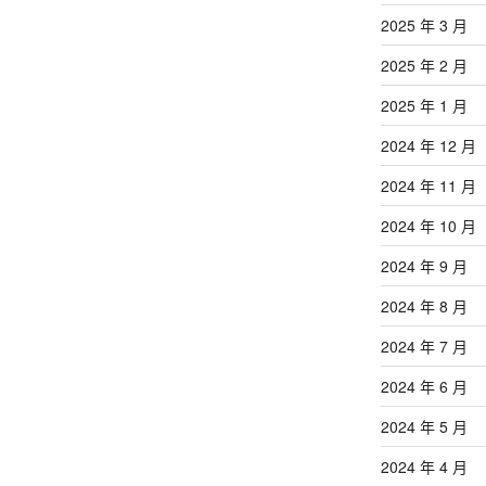
2025 年 3 月
2025 年 2 月
2025 年 1 月
2024 年 12 月
2024 年 11 月
2024 年 10 月
2024 年 9 月
2024 年 8 月
2024 年 7 月
2024 年 6 月
2024 年 5 月
2024 年 4 月