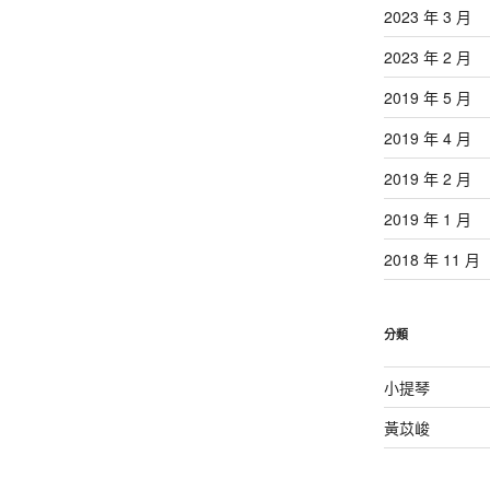
2023 年 3 月
2023 年 2 月
2019 年 5 月
2019 年 4 月
2019 年 2 月
2019 年 1 月
2018 年 11 月
分類
小提琴
黃苡峻