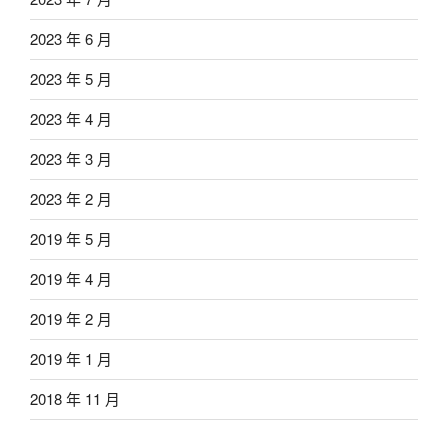
2023 年 6 月
2023 年 5 月
2023 年 4 月
2023 年 3 月
2023 年 2 月
2019 年 5 月
2019 年 4 月
2019 年 2 月
2019 年 1 月
2018 年 11 月