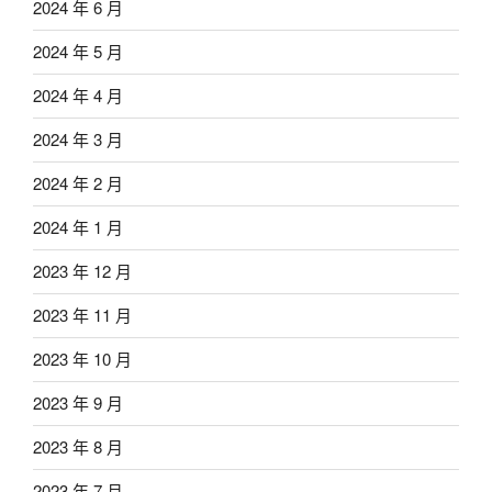
2024 年 6 月
2024 年 5 月
2024 年 4 月
2024 年 3 月
2024 年 2 月
2024 年 1 月
2023 年 12 月
2023 年 11 月
2023 年 10 月
2023 年 9 月
2023 年 8 月
2023 年 7 月