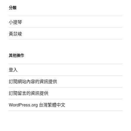
分類
小提琴
黃苡峻
其他操作
登入
訂閱網站內容的資訊提供
訂閱留言的資訊提供
WordPress.org 台灣繁體中文