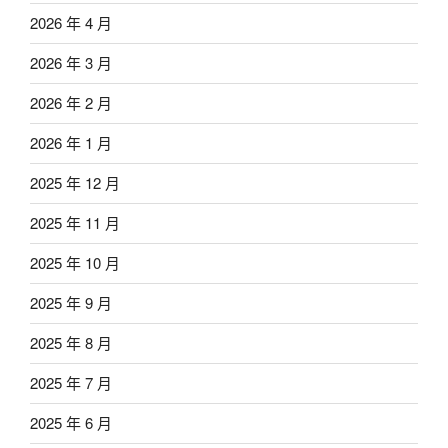
2026 年 4 月
2026 年 3 月
2026 年 2 月
2026 年 1 月
2025 年 12 月
2025 年 11 月
2025 年 10 月
2025 年 9 月
2025 年 8 月
2025 年 7 月
2025 年 6 月