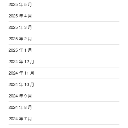
2025 年 5 月
2025 年 4 月
2025 年 3 月
2025 年 2 月
2025 年 1 月
2024 年 12 月
2024 年 11 月
2024 年 10 月
2024 年 9 月
2024 年 8 月
2024 年 7 月