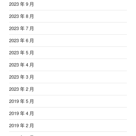
2023 年 9 月
2023 年 8 月
2023 年 7 月
2023 年 6 月
2023 年 5 月
2023 年 4 月
2023 年 3 月
2023 年 2 月
2019 年 5 月
2019 年 4 月
2019 年 2 月