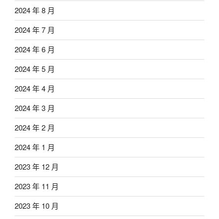
2024 年 8 月
2024 年 7 月
2024 年 6 月
2024 年 5 月
2024 年 4 月
2024 年 3 月
2024 年 2 月
2024 年 1 月
2023 年 12 月
2023 年 11 月
2023 年 10 月