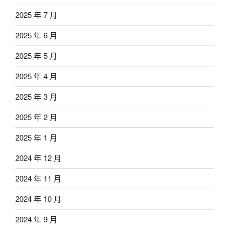
2025 年 7 月
2025 年 6 月
2025 年 5 月
2025 年 4 月
2025 年 3 月
2025 年 2 月
2025 年 1 月
2024 年 12 月
2024 年 11 月
2024 年 10 月
2024 年 9 月