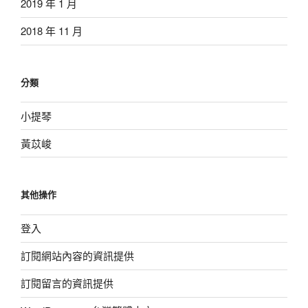
2019 年 1 月
2018 年 11 月
分類
小提琴
黃苡峻
其他操作
登入
訂閱網站內容的資訊提供
訂閱留言的資訊提供