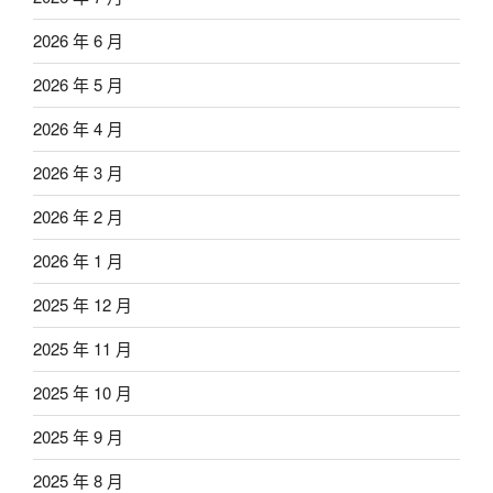
2026 年 6 月
2026 年 5 月
2026 年 4 月
2026 年 3 月
2026 年 2 月
2026 年 1 月
2025 年 12 月
2025 年 11 月
2025 年 10 月
2025 年 9 月
2025 年 8 月