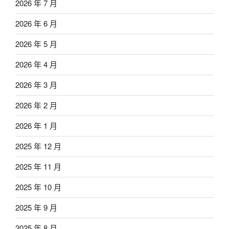
2026 年 7 月
2026 年 6 月
2026 年 5 月
2026 年 4 月
2026 年 3 月
2026 年 2 月
2026 年 1 月
2025 年 12 月
2025 年 11 月
2025 年 10 月
2025 年 9 月
2025 年 8 月