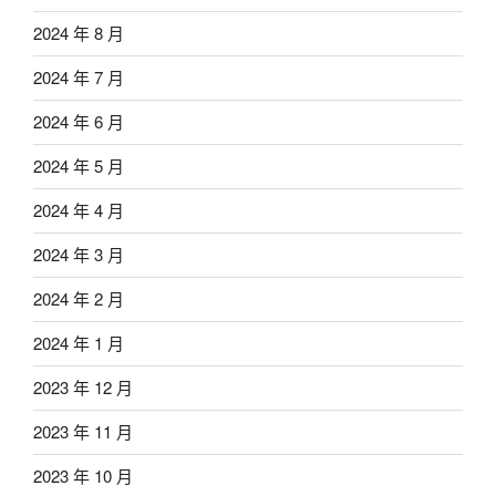
2024 年 8 月
2024 年 7 月
2024 年 6 月
2024 年 5 月
2024 年 4 月
2024 年 3 月
2024 年 2 月
2024 年 1 月
2023 年 12 月
2023 年 11 月
2023 年 10 月