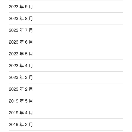
2023 年 9 月
2023 年 8 月
2023 年 7 月
2023 年 6 月
2023 年 5 月
2023 年 4 月
2023 年 3 月
2023 年 2 月
2019 年 5 月
2019 年 4 月
2019 年 2 月