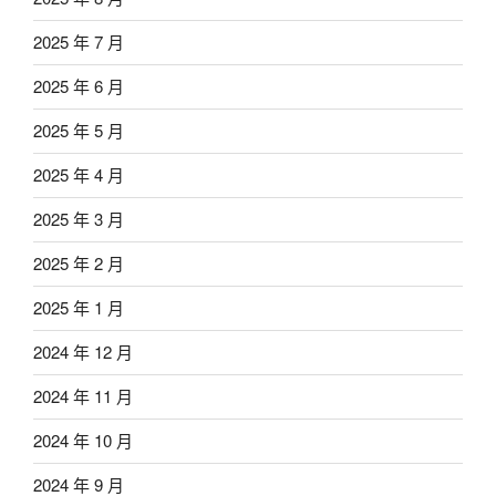
2025 年 7 月
2025 年 6 月
2025 年 5 月
2025 年 4 月
2025 年 3 月
2025 年 2 月
2025 年 1 月
2024 年 12 月
2024 年 11 月
2024 年 10 月
2024 年 9 月