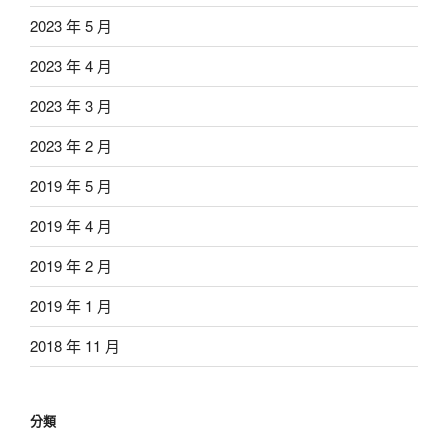
2023 年 5 月
2023 年 4 月
2023 年 3 月
2023 年 2 月
2019 年 5 月
2019 年 4 月
2019 年 2 月
2019 年 1 月
2018 年 11 月
分類