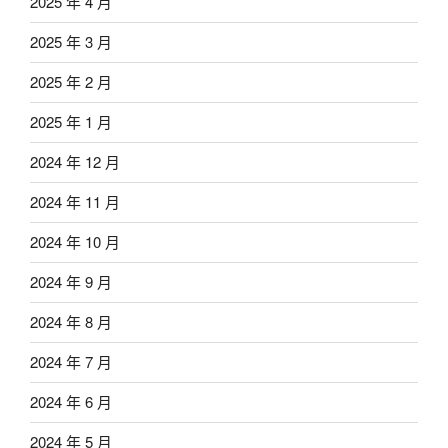
2025 年 4 月
2025 年 3 月
2025 年 2 月
2025 年 1 月
2024 年 12 月
2024 年 11 月
2024 年 10 月
2024 年 9 月
2024 年 8 月
2024 年 7 月
2024 年 6 月
2024 年 5 月