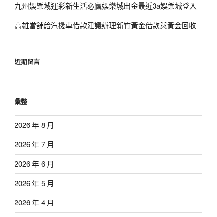
九州娛樂城運彩新生活必贏娛樂城出金最近3a娛樂城登入
高雄當舖給汽機車借款建議辦理新竹黃金借款與黃金回收
近期留言
彙整
2026 年 8 月
2026 年 7 月
2026 年 6 月
2026 年 5 月
2026 年 4 月