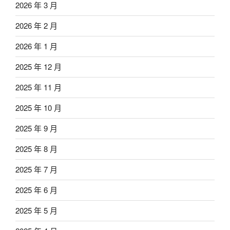
2026 年 3 月
2026 年 2 月
2026 年 1 月
2025 年 12 月
2025 年 11 月
2025 年 10 月
2025 年 9 月
2025 年 8 月
2025 年 7 月
2025 年 6 月
2025 年 5 月