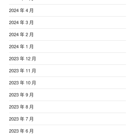
2024 年 4 月
2024 年 3 月
2024 年 2 月
2024 年 1 月
2023 年 12 月
2023 年 11 月
2023 年 10 月
2023 年 9 月
2023 年 8 月
2023 年 7 月
2023 年 6 月