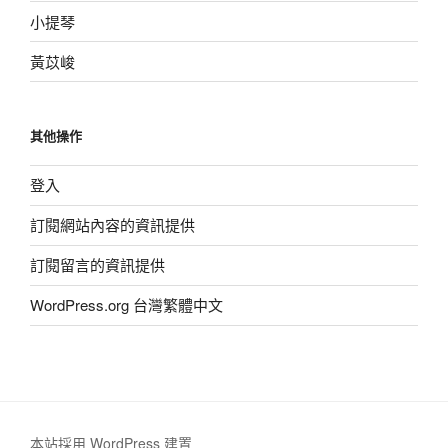
小提琴
黃苡峻
其他操作
登入
訂閱網站內容的資訊提供
訂閱留言的資訊提供
WordPress.org 台灣繁體中文
本站採用 WordPress 建置