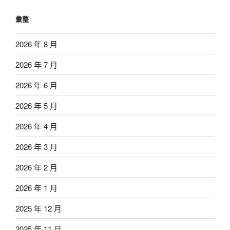
彙整
2026 年 8 月
2026 年 7 月
2026 年 6 月
2026 年 5 月
2026 年 4 月
2026 年 3 月
2026 年 2 月
2026 年 1 月
2025 年 12 月
2025 年 11 月