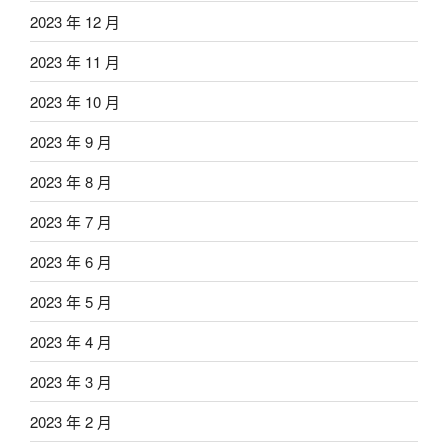
2023 年 12 月
2023 年 11 月
2023 年 10 月
2023 年 9 月
2023 年 8 月
2023 年 7 月
2023 年 6 月
2023 年 5 月
2023 年 4 月
2023 年 3 月
2023 年 2 月