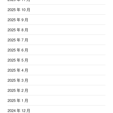
2025 年 10 月
2025 年 9 月
2025 年 8 月
2025 年 7 月
2025 年 6 月
2025 年 5 月
2025 年 4 月
2025 年 3 月
2025 年 2 月
2025 年 1 月
2024 年 12 月