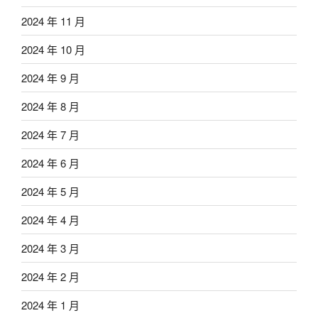
2024 年 11 月
2024 年 10 月
2024 年 9 月
2024 年 8 月
2024 年 7 月
2024 年 6 月
2024 年 5 月
2024 年 4 月
2024 年 3 月
2024 年 2 月
2024 年 1 月