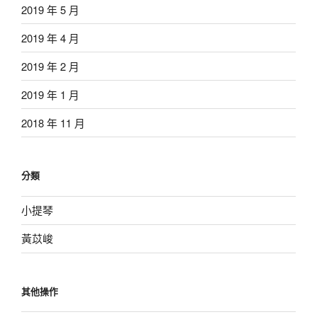
2019 年 5 月
2019 年 4 月
2019 年 2 月
2019 年 1 月
2018 年 11 月
分類
小提琴
黃苡峻
其他操作