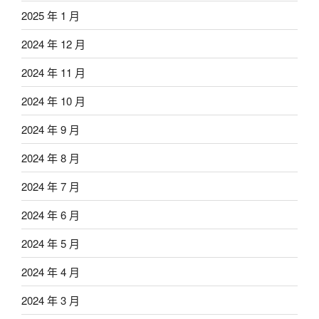
2025 年 1 月
2024 年 12 月
2024 年 11 月
2024 年 10 月
2024 年 9 月
2024 年 8 月
2024 年 7 月
2024 年 6 月
2024 年 5 月
2024 年 4 月
2024 年 3 月