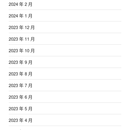
2024 年 2 月
2024 年 1 月
2023 年 12 月
2023 年 11 月
2023 年 10 月
2023 年 9 月
2023 年 8 月
2023 年 7 月
2023 年 6 月
2023 年 5 月
2023 年 4 月