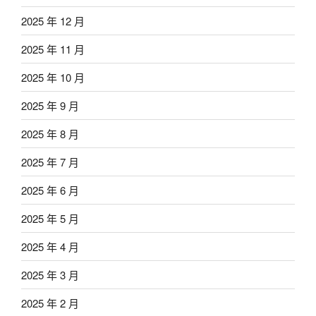
2025 年 12 月
2025 年 11 月
2025 年 10 月
2025 年 9 月
2025 年 8 月
2025 年 7 月
2025 年 6 月
2025 年 5 月
2025 年 4 月
2025 年 3 月
2025 年 2 月