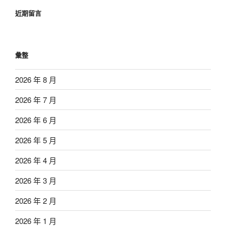
近期留言
彙整
2026 年 8 月
2026 年 7 月
2026 年 6 月
2026 年 5 月
2026 年 4 月
2026 年 3 月
2026 年 2 月
2026 年 1 月