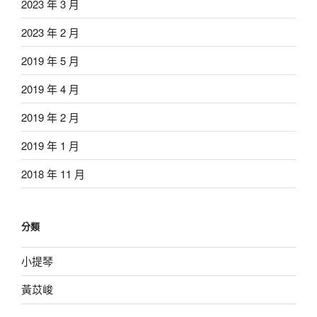
2023 年 3 月
2023 年 2 月
2019 年 5 月
2019 年 4 月
2019 年 2 月
2019 年 1 月
2018 年 11 月
分類
小提琴
黃苡峻