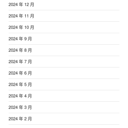
2024 年 12 月
2024 年 11 月
2024 年 10 月
2024 年 9 月
2024 年 8 月
2024 年 7 月
2024 年 6 月
2024 年 5 月
2024 年 4 月
2024 年 3 月
2024 年 2 月