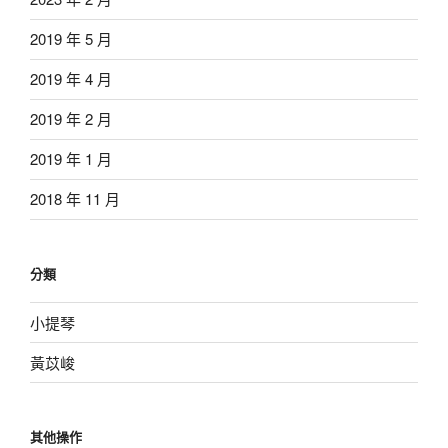
2019 年 5 月
2019 年 4 月
2019 年 2 月
2019 年 1 月
2018 年 11 月
分類
小提琴
黃苡峻
其他操作