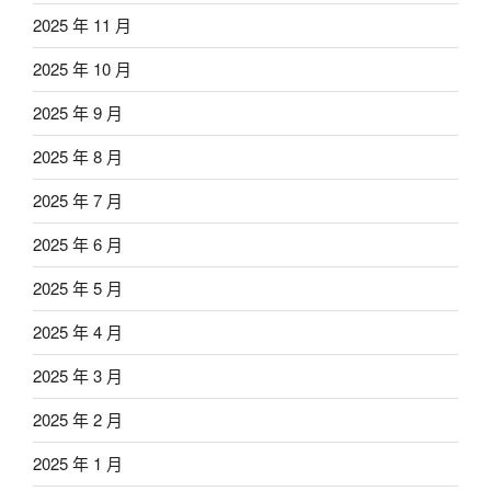
2025 年 11 月
2025 年 10 月
2025 年 9 月
2025 年 8 月
2025 年 7 月
2025 年 6 月
2025 年 5 月
2025 年 4 月
2025 年 3 月
2025 年 2 月
2025 年 1 月