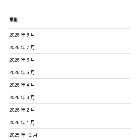
彙整
2026 年 8 月
2026 年 7 月
2026 年 6 月
2026 年 5 月
2026 年 4 月
2026 年 3 月
2026 年 2 月
2026 年 1 月
2025 年 12 月