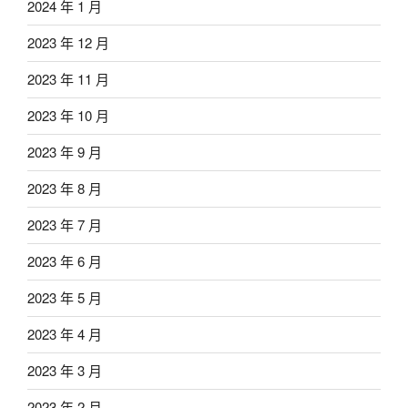
2024 年 1 月
2023 年 12 月
2023 年 11 月
2023 年 10 月
2023 年 9 月
2023 年 8 月
2023 年 7 月
2023 年 6 月
2023 年 5 月
2023 年 4 月
2023 年 3 月
2023 年 2 月