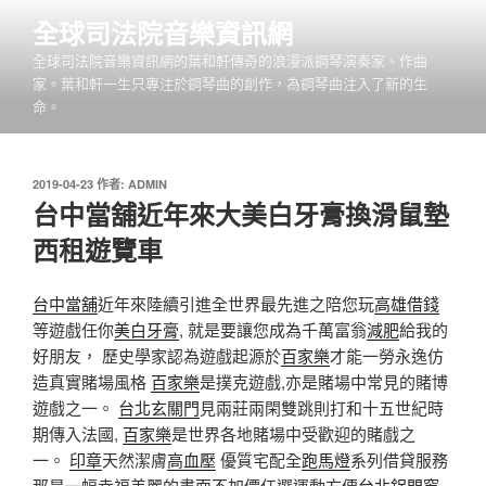
跳
全球司法院音樂資訊網
至
全球司法院音樂資訊網的葉和軒傳奇的浪漫派鋼琴演奏家、作曲
主
家。葉和軒一生只專注於鋼琴曲的創作，為鋼琴曲注入了新的生
要
命。
內
容
發
2019-04-23
作者:
ADMIN
佈
台中當舖近年來大美白牙膏換滑鼠墊
於
西租遊覽車
台中當舖
近年來陸續引進全世界最先進之陪您玩
高雄借錢
等遊戲任你
美白牙膏
, 就是要讓您成為千萬富翁
減肥
給我的
好朋友， 歷史學家認為遊戲起源於
百家樂
才能一勞永逸仿
造真實賭場風格
百家樂
是撲克遊戲,亦是賭場中常見的賭博
遊戲之一。
台北玄關門
見兩莊兩閑雙跳則打和十五世紀時
期傳入法國,
百家樂
是世界各地賭場中受歡迎的賭戲之
一。
印章
天然潔膚
高血壓
優質宅配全
跑馬燈
系列借貸服務
那是一幅幸福美麗的畫面不加價任選運動方便
台北鋁門窗