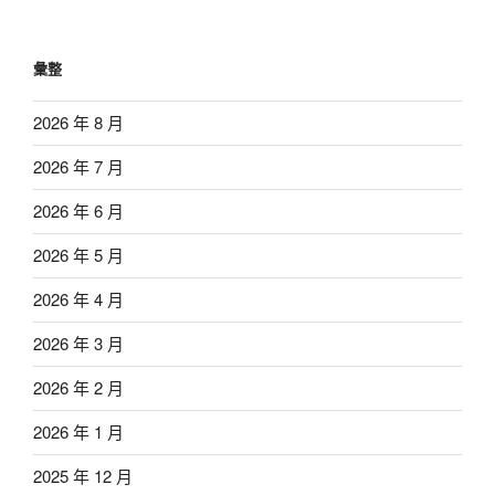
彙整
2026 年 8 月
2026 年 7 月
2026 年 6 月
2026 年 5 月
2026 年 4 月
2026 年 3 月
2026 年 2 月
2026 年 1 月
2025 年 12 月