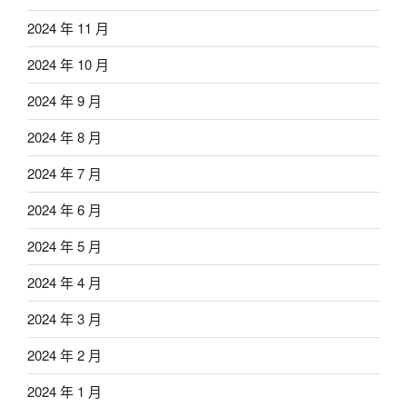
2024 年 11 月
2024 年 10 月
2024 年 9 月
2024 年 8 月
2024 年 7 月
2024 年 6 月
2024 年 5 月
2024 年 4 月
2024 年 3 月
2024 年 2 月
2024 年 1 月