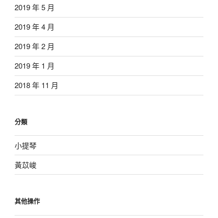
2019 年 5 月
2019 年 4 月
2019 年 2 月
2019 年 1 月
2018 年 11 月
分類
小提琴
黃苡峻
其他操作