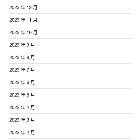
2023 年 12 月
2023 年 11 月
2023 年 10 月
2023 年 9 月
2023 年 8 月
2023 年 7 月
2023 年 6 月
2023 年 5 月
2023 年 4 月
2023 年 3 月
2023 年 2 月