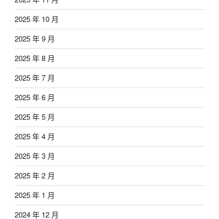
2025 年 10 月
2025 年 9 月
2025 年 8 月
2025 年 7 月
2025 年 6 月
2025 年 5 月
2025 年 4 月
2025 年 3 月
2025 年 2 月
2025 年 1 月
2024 年 12 月