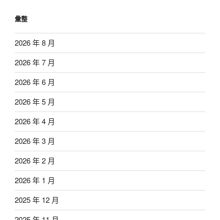
彙整
2026 年 8 月
2026 年 7 月
2026 年 6 月
2026 年 5 月
2026 年 4 月
2026 年 3 月
2026 年 2 月
2026 年 1 月
2025 年 12 月
2025 年 11 月