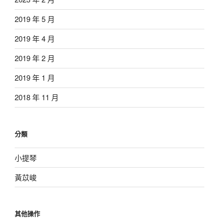
2019 年 5 月
2019 年 4 月
2019 年 2 月
2019 年 1 月
2018 年 11 月
分類
小提琴
黃苡峻
其他操作