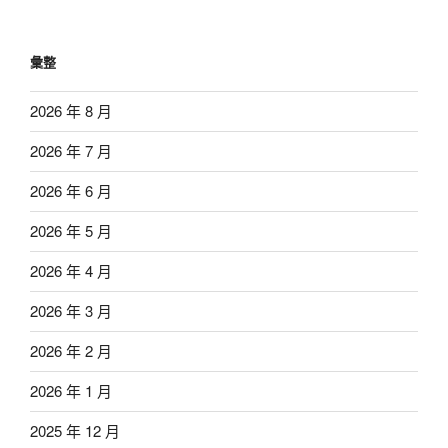
彙整
2026 年 8 月
2026 年 7 月
2026 年 6 月
2026 年 5 月
2026 年 4 月
2026 年 3 月
2026 年 2 月
2026 年 1 月
2025 年 12 月