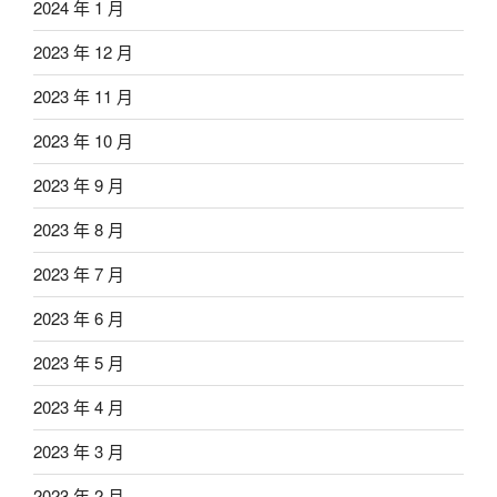
2024 年 1 月
2023 年 12 月
2023 年 11 月
2023 年 10 月
2023 年 9 月
2023 年 8 月
2023 年 7 月
2023 年 6 月
2023 年 5 月
2023 年 4 月
2023 年 3 月
2023 年 2 月