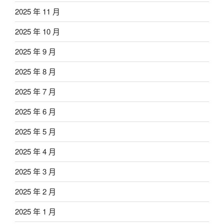
2025 年 11 月
2025 年 10 月
2025 年 9 月
2025 年 8 月
2025 年 7 月
2025 年 6 月
2025 年 5 月
2025 年 4 月
2025 年 3 月
2025 年 2 月
2025 年 1 月