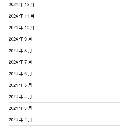
2024 年 12 月
2024 年 11 月
2024 年 10 月
2024 年 9 月
2024 年 8 月
2024 年 7 月
2024 年 6 月
2024 年 5 月
2024 年 4 月
2024 年 3 月
2024 年 2 月