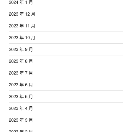
2024 年 1 月
2023 年 12 月
2023 年 11 月
2023 年 10 月
2023 年 9 月
2023 年 8 月
2023 年 7 月
2023 年 6 月
2023 年 5 月
2023 年 4 月
2023 年 3 月
2023 年 2 月