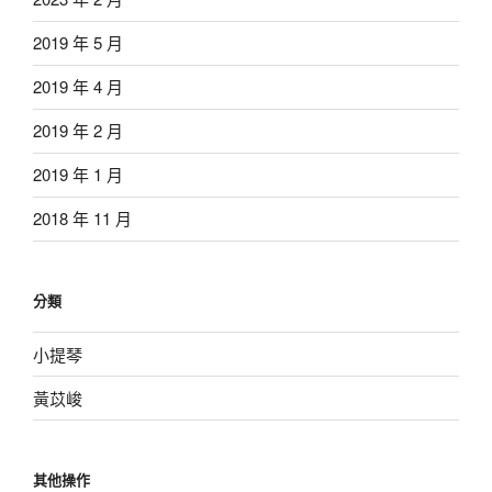
2019 年 5 月
2019 年 4 月
2019 年 2 月
2019 年 1 月
2018 年 11 月
分類
小提琴
黃苡峻
其他操作