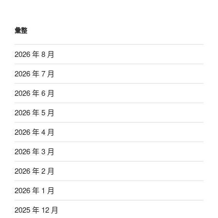
彙整
2026 年 8 月
2026 年 7 月
2026 年 6 月
2026 年 5 月
2026 年 4 月
2026 年 3 月
2026 年 2 月
2026 年 1 月
2025 年 12 月