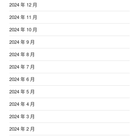
2024 年 12 月
2024 年 11 月
2024 年 10 月
2024 年 9 月
2024 年 8 月
2024 年 7 月
2024 年 6 月
2024 年 5 月
2024 年 4 月
2024 年 3 月
2024 年 2 月