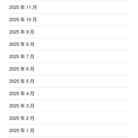
2025 年 11 月
2025 年 10 月
2025 年 9 月
2025 年 8 月
2025 年 7 月
2025 年 6 月
2025 年 5 月
2025 年 4 月
2025 年 3 月
2025 年 2 月
2025 年 1 月