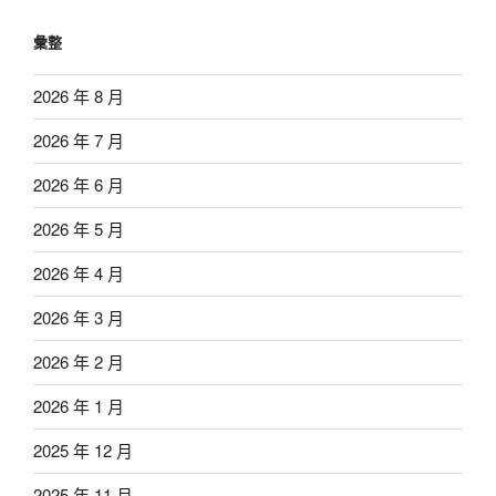
彙整
2026 年 8 月
2026 年 7 月
2026 年 6 月
2026 年 5 月
2026 年 4 月
2026 年 3 月
2026 年 2 月
2026 年 1 月
2025 年 12 月
2025 年 11 月