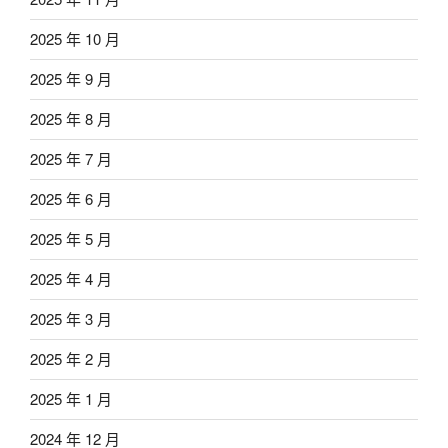
2025 年 10 月
2025 年 9 月
2025 年 8 月
2025 年 7 月
2025 年 6 月
2025 年 5 月
2025 年 4 月
2025 年 3 月
2025 年 2 月
2025 年 1 月
2024 年 12 月