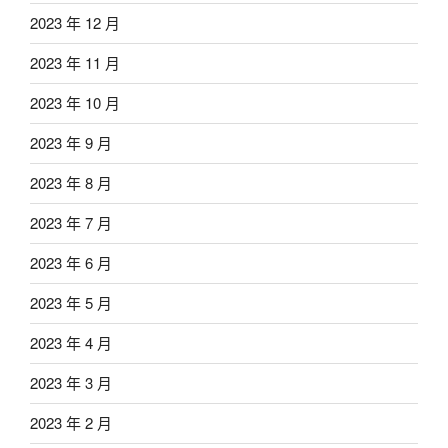
2023 年 12 月
2023 年 11 月
2023 年 10 月
2023 年 9 月
2023 年 8 月
2023 年 7 月
2023 年 6 月
2023 年 5 月
2023 年 4 月
2023 年 3 月
2023 年 2 月