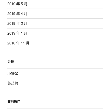
2019 年 5 月
2019 年 4 月
2019 年 2 月
2019 年 1 月
2018 年 11 月
分類
小提琴
黃苡峻
其他操作