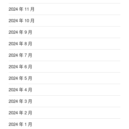
2024 年 11 月
2024 年 10 月
2024 年 9 月
2024 年 8 月
2024 年 7 月
2024 年 6 月
2024 年 5 月
2024 年 4 月
2024 年 3 月
2024 年 2 月
2024 年 1 月