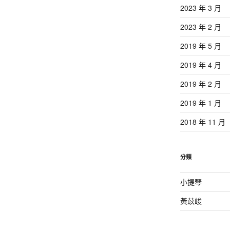
2023 年 3 月
2023 年 2 月
2019 年 5 月
2019 年 4 月
2019 年 2 月
2019 年 1 月
2018 年 11 月
分類
小提琴
黃苡峻