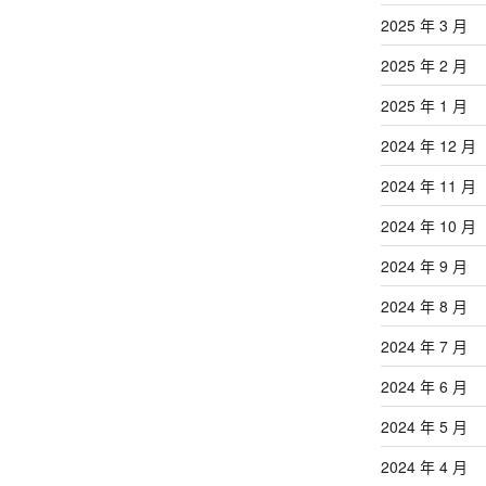
2025 年 3 月
2025 年 2 月
2025 年 1 月
2024 年 12 月
2024 年 11 月
2024 年 10 月
2024 年 9 月
2024 年 8 月
2024 年 7 月
2024 年 6 月
2024 年 5 月
2024 年 4 月