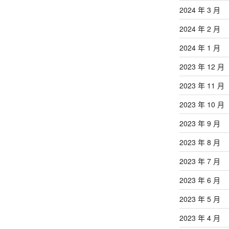
2024 年 3 月
2024 年 2 月
2024 年 1 月
2023 年 12 月
2023 年 11 月
2023 年 10 月
2023 年 9 月
2023 年 8 月
2023 年 7 月
2023 年 6 月
2023 年 5 月
2023 年 4 月