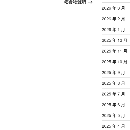
篇
痰食物減肥
文
2026 年 3 月
章
2026 年 2 月
2026 年 1 月
2025 年 12 月
2025 年 11 月
2025 年 10 月
2025 年 9 月
2025 年 8 月
2025 年 7 月
2025 年 6 月
2025 年 5 月
2025 年 4 月