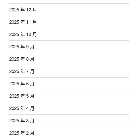
2025 年 12 月
2025 年 11 月
2025 年 10 月
2025 年 9 月
2025 年 8 月
2025 年 7 月
2025 年 6 月
2025 年 5 月
2025 年 4 月
2025 年 3 月
2025 年 2 月