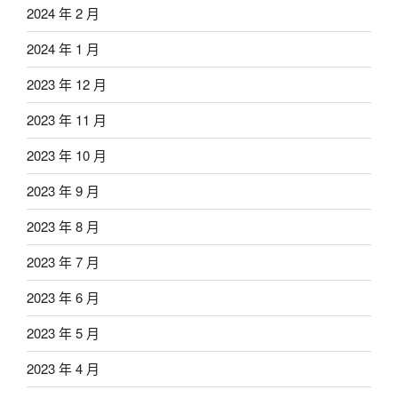
2024 年 2 月
2024 年 1 月
2023 年 12 月
2023 年 11 月
2023 年 10 月
2023 年 9 月
2023 年 8 月
2023 年 7 月
2023 年 6 月
2023 年 5 月
2023 年 4 月