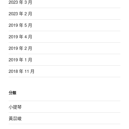
2023 年 3 月
2023 年 2 月
2019 年 5 月
2019 年 4 月
2019 年 2 月
2019 年 1 月
2018 年 11 月
分類
小提琴
黃苡峻