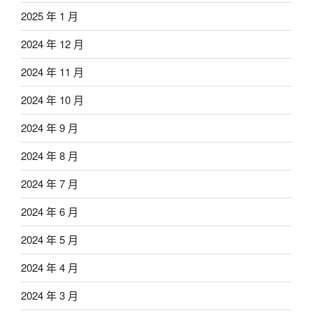
2025 年 1 月
2024 年 12 月
2024 年 11 月
2024 年 10 月
2024 年 9 月
2024 年 8 月
2024 年 7 月
2024 年 6 月
2024 年 5 月
2024 年 4 月
2024 年 3 月