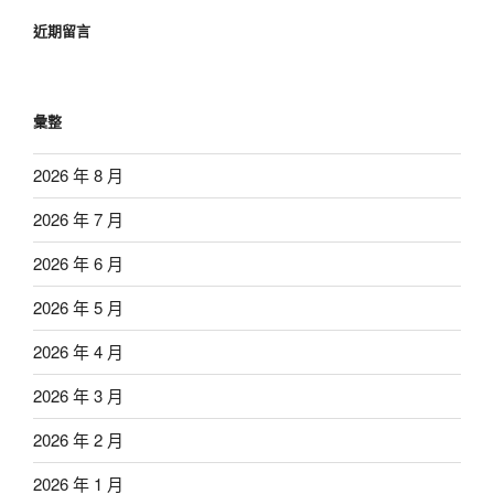
近期留言
彙整
2026 年 8 月
2026 年 7 月
2026 年 6 月
2026 年 5 月
2026 年 4 月
2026 年 3 月
2026 年 2 月
2026 年 1 月