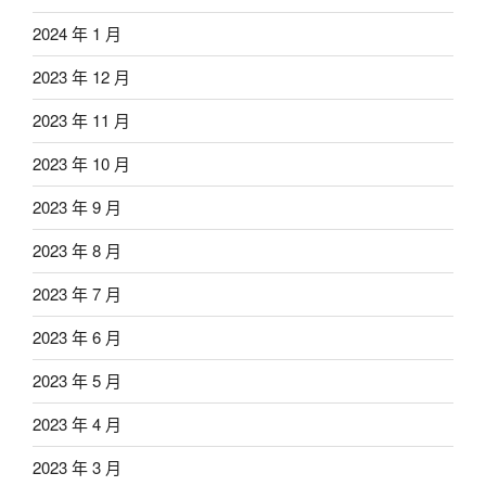
2024 年 1 月
2023 年 12 月
2023 年 11 月
2023 年 10 月
2023 年 9 月
2023 年 8 月
2023 年 7 月
2023 年 6 月
2023 年 5 月
2023 年 4 月
2023 年 3 月