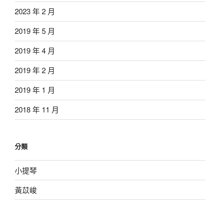
2023 年 2 月
2019 年 5 月
2019 年 4 月
2019 年 2 月
2019 年 1 月
2018 年 11 月
分類
小提琴
黃苡峻