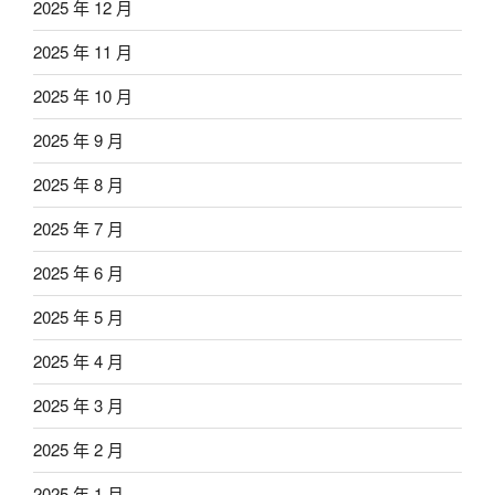
2025 年 12 月
2025 年 11 月
2025 年 10 月
2025 年 9 月
2025 年 8 月
2025 年 7 月
2025 年 6 月
2025 年 5 月
2025 年 4 月
2025 年 3 月
2025 年 2 月
2025 年 1 月