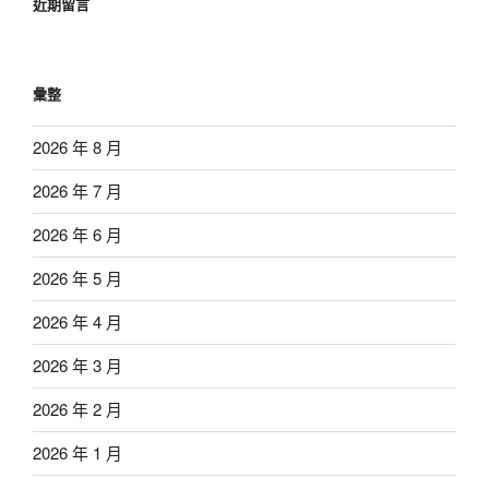
近期留言
彙整
2026 年 8 月
2026 年 7 月
2026 年 6 月
2026 年 5 月
2026 年 4 月
2026 年 3 月
2026 年 2 月
2026 年 1 月