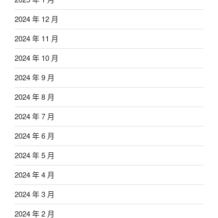
2024 年 12 月
2024 年 11 月
2024 年 10 月
2024 年 9 月
2024 年 8 月
2024 年 7 月
2024 年 6 月
2024 年 5 月
2024 年 4 月
2024 年 3 月
2024 年 2 月