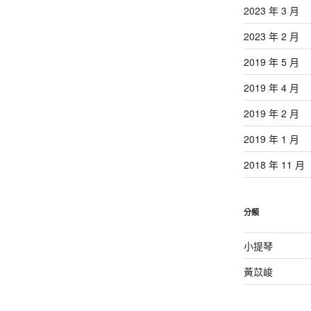
2023 年 3 月
2023 年 2 月
2019 年 5 月
2019 年 4 月
2019 年 2 月
2019 年 1 月
2018 年 11 月
分類
小提琴
黃苡峻