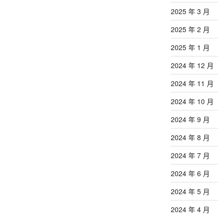
2025 年 3 月
2025 年 2 月
2025 年 1 月
2024 年 12 月
2024 年 11 月
2024 年 10 月
2024 年 9 月
2024 年 8 月
2024 年 7 月
2024 年 6 月
2024 年 5 月
2024 年 4 月