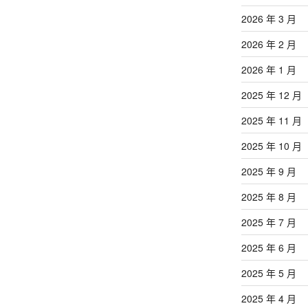
2026 年 3 月
2026 年 2 月
2026 年 1 月
2025 年 12 月
2025 年 11 月
2025 年 10 月
2025 年 9 月
2025 年 8 月
2025 年 7 月
2025 年 6 月
2025 年 5 月
2025 年 4 月