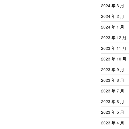
2024 年 3 月
2024 年 2 月
2024 年 1 月
2023 年 12 月
2023 年 11 月
2023 年 10 月
2023 年 9 月
2023 年 8 月
2023 年 7 月
2023 年 6 月
2023 年 5 月
2023 年 4 月