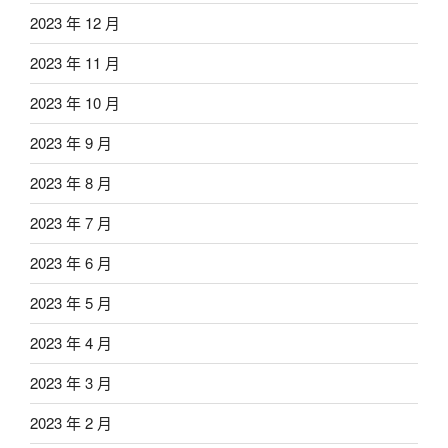
2023 年 12 月
2023 年 11 月
2023 年 10 月
2023 年 9 月
2023 年 8 月
2023 年 7 月
2023 年 6 月
2023 年 5 月
2023 年 4 月
2023 年 3 月
2023 年 2 月