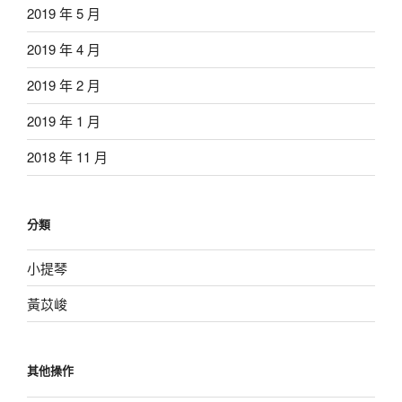
2019 年 5 月
2019 年 4 月
2019 年 2 月
2019 年 1 月
2018 年 11 月
分類
小提琴
黃苡峻
其他操作