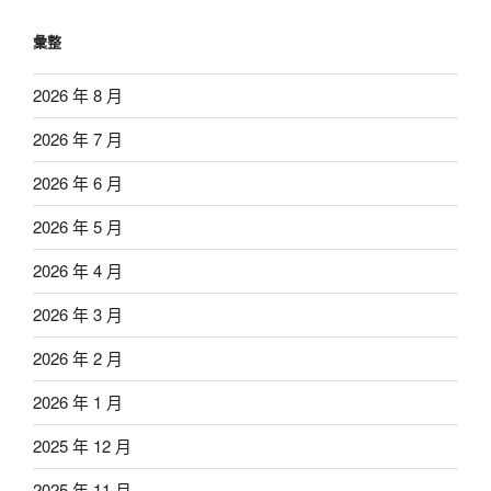
彙整
2026 年 8 月
2026 年 7 月
2026 年 6 月
2026 年 5 月
2026 年 4 月
2026 年 3 月
2026 年 2 月
2026 年 1 月
2025 年 12 月
2025 年 11 月