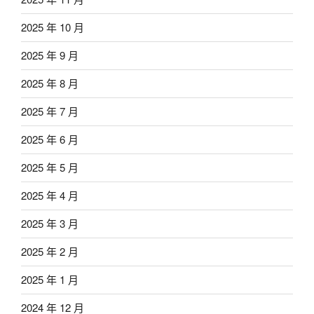
2025 年 10 月
2025 年 9 月
2025 年 8 月
2025 年 7 月
2025 年 6 月
2025 年 5 月
2025 年 4 月
2025 年 3 月
2025 年 2 月
2025 年 1 月
2024 年 12 月