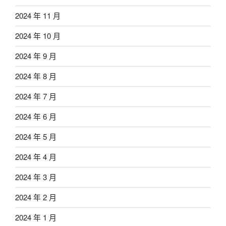
2024 年 11 月
2024 年 10 月
2024 年 9 月
2024 年 8 月
2024 年 7 月
2024 年 6 月
2024 年 5 月
2024 年 4 月
2024 年 3 月
2024 年 2 月
2024 年 1 月