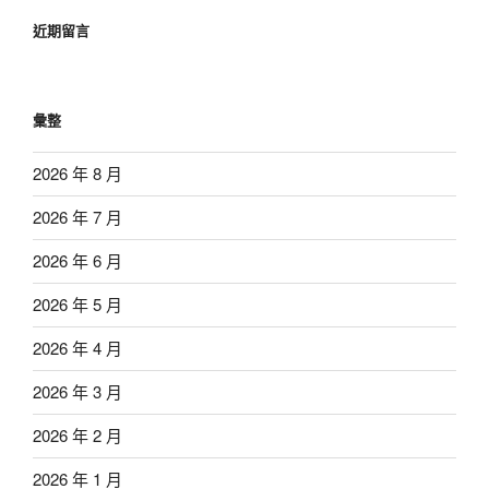
近期留言
彙整
2026 年 8 月
2026 年 7 月
2026 年 6 月
2026 年 5 月
2026 年 4 月
2026 年 3 月
2026 年 2 月
2026 年 1 月