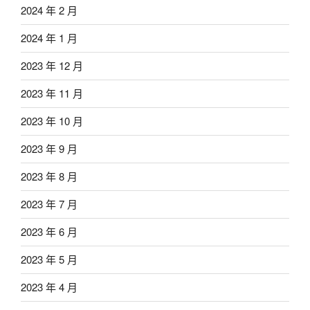
2024 年 2 月
2024 年 1 月
2023 年 12 月
2023 年 11 月
2023 年 10 月
2023 年 9 月
2023 年 8 月
2023 年 7 月
2023 年 6 月
2023 年 5 月
2023 年 4 月