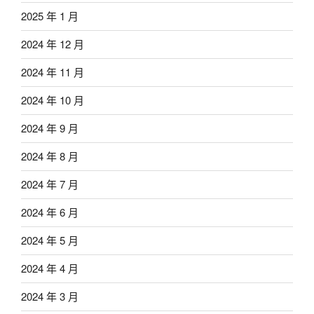
2025 年 1 月
2024 年 12 月
2024 年 11 月
2024 年 10 月
2024 年 9 月
2024 年 8 月
2024 年 7 月
2024 年 6 月
2024 年 5 月
2024 年 4 月
2024 年 3 月