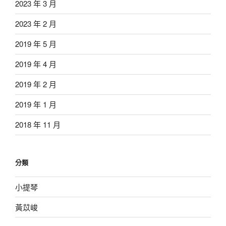
2023 年 3 月
2023 年 2 月
2019 年 5 月
2019 年 4 月
2019 年 2 月
2019 年 1 月
2018 年 11 月
分類
小提琴
黃苡峻