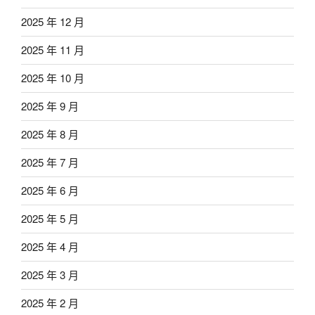
2025 年 12 月
2025 年 11 月
2025 年 10 月
2025 年 9 月
2025 年 8 月
2025 年 7 月
2025 年 6 月
2025 年 5 月
2025 年 4 月
2025 年 3 月
2025 年 2 月