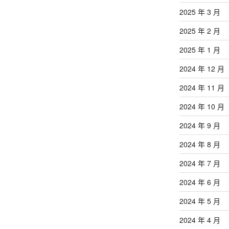
2025 年 3 月
2025 年 2 月
2025 年 1 月
2024 年 12 月
2024 年 11 月
2024 年 10 月
2024 年 9 月
2024 年 8 月
2024 年 7 月
2024 年 6 月
2024 年 5 月
2024 年 4 月