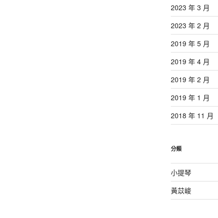
2023 年 3 月
2023 年 2 月
2019 年 5 月
2019 年 4 月
2019 年 2 月
2019 年 1 月
2018 年 11 月
分類
小提琴
黃苡峻