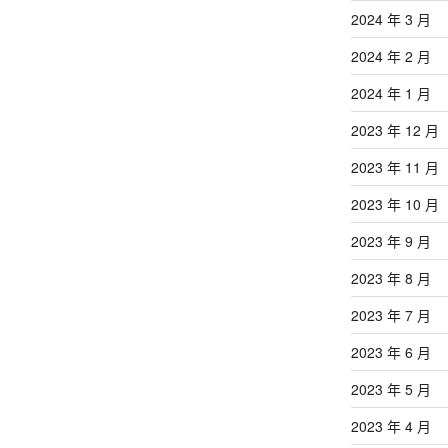
2024 年 3 月
2024 年 2 月
2024 年 1 月
2023 年 12 月
2023 年 11 月
2023 年 10 月
2023 年 9 月
2023 年 8 月
2023 年 7 月
2023 年 6 月
2023 年 5 月
2023 年 4 月