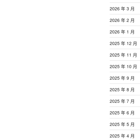
2026 年 3 月
2026 年 2 月
2026 年 1 月
2025 年 12 月
2025 年 11 月
2025 年 10 月
2025 年 9 月
2025 年 8 月
2025 年 7 月
2025 年 6 月
2025 年 5 月
2025 年 4 月