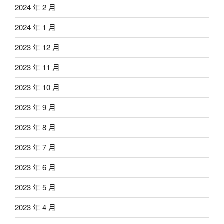
2024 年 2 月
2024 年 1 月
2023 年 12 月
2023 年 11 月
2023 年 10 月
2023 年 9 月
2023 年 8 月
2023 年 7 月
2023 年 6 月
2023 年 5 月
2023 年 4 月