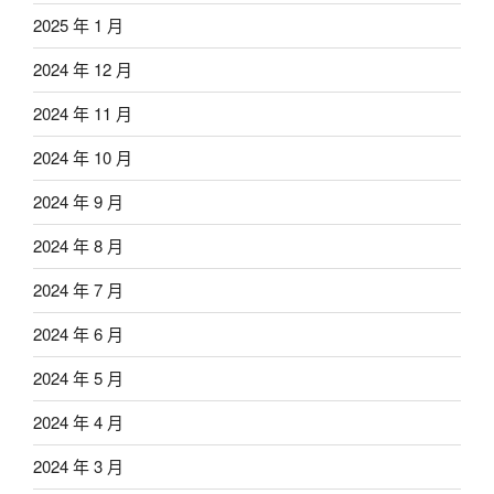
2025 年 1 月
2024 年 12 月
2024 年 11 月
2024 年 10 月
2024 年 9 月
2024 年 8 月
2024 年 7 月
2024 年 6 月
2024 年 5 月
2024 年 4 月
2024 年 3 月