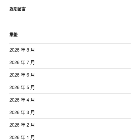
近期留言
彙整
2026 年 8 月
2026 年 7 月
2026 年 6 月
2026 年 5 月
2026 年 4 月
2026 年 3 月
2026 年 2 月
2026 年 1 月