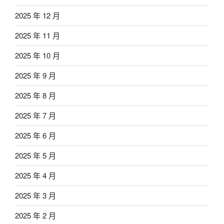
2025 年 12 月
2025 年 11 月
2025 年 10 月
2025 年 9 月
2025 年 8 月
2025 年 7 月
2025 年 6 月
2025 年 5 月
2025 年 4 月
2025 年 3 月
2025 年 2 月