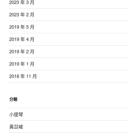
2023 年 3 月
2023 年 2 月
2019 年 5 月
2019 年 4 月
2019 年 2 月
2019 年 1 月
2018 年 11 月
分類
小提琴
黃苡峻