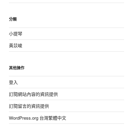
分類
小提琴
黃苡峻
其他操作
登入
訂閱網站內容的資訊提供
訂閱留言的資訊提供
WordPress.org 台灣繁體中文