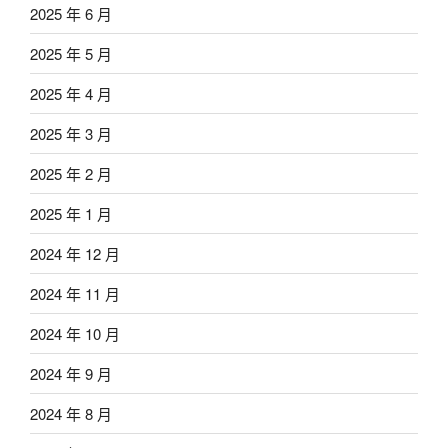
2025 年 6 月
2025 年 5 月
2025 年 4 月
2025 年 3 月
2025 年 2 月
2025 年 1 月
2024 年 12 月
2024 年 11 月
2024 年 10 月
2024 年 9 月
2024 年 8 月