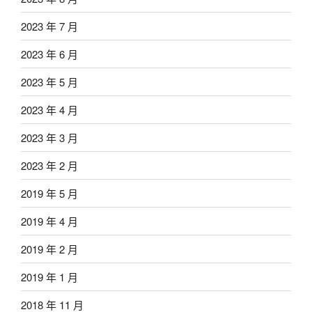
2023 年 7 月
2023 年 6 月
2023 年 5 月
2023 年 4 月
2023 年 3 月
2023 年 2 月
2019 年 5 月
2019 年 4 月
2019 年 2 月
2019 年 1 月
2018 年 11 月