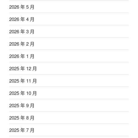
2026 年 5 月
2026 年 4 月
2026 年 3 月
2026 年 2 月
2026 年 1 月
2025 年 12 月
2025 年 11 月
2025 年 10 月
2025 年 9 月
2025 年 8 月
2025 年 7 月