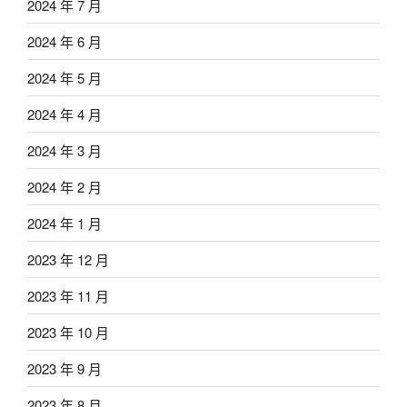
2024 年 7 月
2024 年 6 月
2024 年 5 月
2024 年 4 月
2024 年 3 月
2024 年 2 月
2024 年 1 月
2023 年 12 月
2023 年 11 月
2023 年 10 月
2023 年 9 月
2023 年 8 月