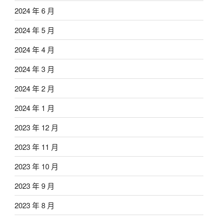
2024 年 6 月
2024 年 5 月
2024 年 4 月
2024 年 3 月
2024 年 2 月
2024 年 1 月
2023 年 12 月
2023 年 11 月
2023 年 10 月
2023 年 9 月
2023 年 8 月