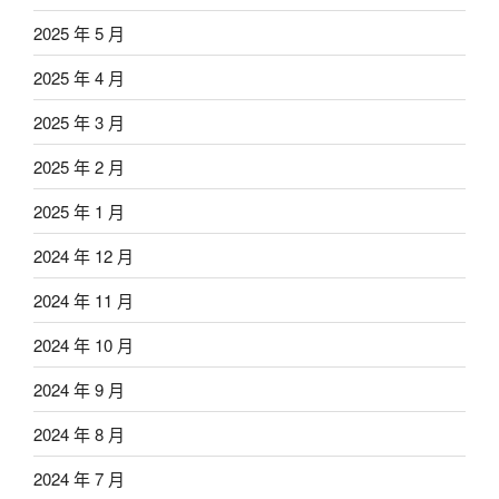
2025 年 5 月
2025 年 4 月
2025 年 3 月
2025 年 2 月
2025 年 1 月
2024 年 12 月
2024 年 11 月
2024 年 10 月
2024 年 9 月
2024 年 8 月
2024 年 7 月