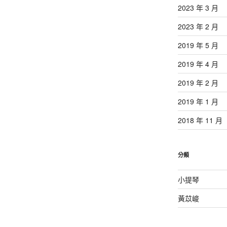
2023 年 3 月
2023 年 2 月
2019 年 5 月
2019 年 4 月
2019 年 2 月
2019 年 1 月
2018 年 11 月
分類
小提琴
黃苡峻