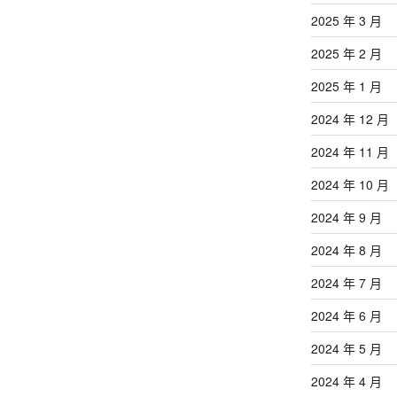
2025 年 3 月
2025 年 2 月
2025 年 1 月
2024 年 12 月
2024 年 11 月
2024 年 10 月
2024 年 9 月
2024 年 8 月
2024 年 7 月
2024 年 6 月
2024 年 5 月
2024 年 4 月