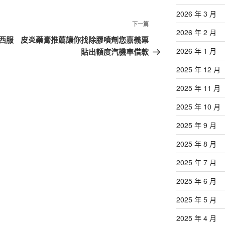
2026 年 3 月
下
下一篇
2026 年 2 月
一
西服
皮炎藥膏推薦讓你找除膠噴劑您嘉義票
篇
2026 年 1 月
貼出額度汽機車借款
文
2025 年 12 月
章
2025 年 11 月
2025 年 10 月
2025 年 9 月
2025 年 8 月
2025 年 7 月
2025 年 6 月
2025 年 5 月
2025 年 4 月