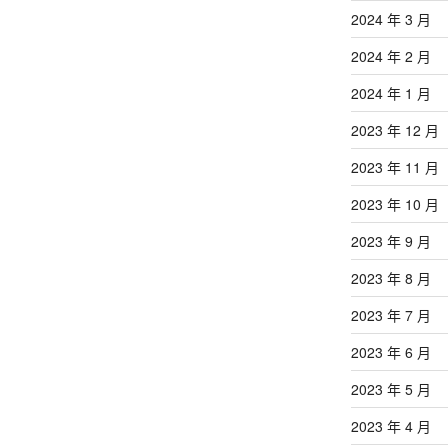
2024 年 3 月
2024 年 2 月
2024 年 1 月
2023 年 12 月
2023 年 11 月
2023 年 10 月
2023 年 9 月
2023 年 8 月
2023 年 7 月
2023 年 6 月
2023 年 5 月
2023 年 4 月