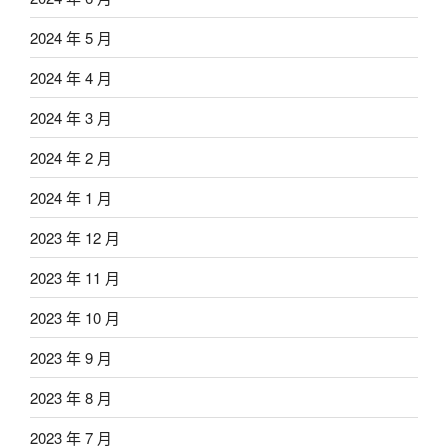
2024 年 5 月
2024 年 4 月
2024 年 3 月
2024 年 2 月
2024 年 1 月
2023 年 12 月
2023 年 11 月
2023 年 10 月
2023 年 9 月
2023 年 8 月
2023 年 7 月