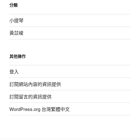
分類
小提琴
黃苡峻
其他操作
登入
訂閱網站內容的資訊提供
訂閱留言的資訊提供
WordPress.org 台灣繁體中文