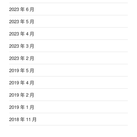
2023 年 6 月
2023 年 5 月
2023 年 4 月
2023 年 3 月
2023 年 2 月
2019 年 5 月
2019 年 4 月
2019 年 2 月
2019 年 1 月
2018 年 11 月