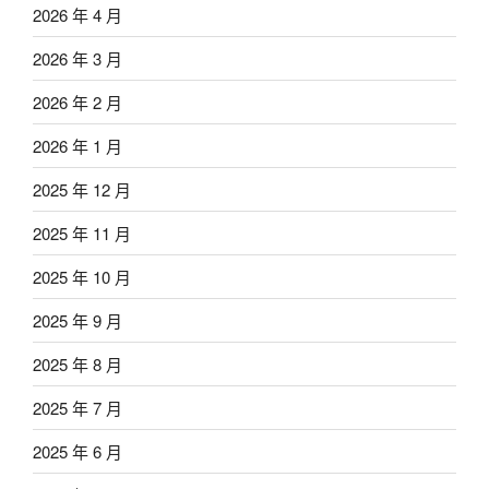
2026 年 4 月
2026 年 3 月
2026 年 2 月
2026 年 1 月
2025 年 12 月
2025 年 11 月
2025 年 10 月
2025 年 9 月
2025 年 8 月
2025 年 7 月
2025 年 6 月