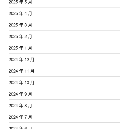
2025 年 5 月
2025 年 4 月
2025 年 3 月
2025 年 2 月
2025 年 1 月
2024 年 12 月
2024 年 11 月
2024 年 10 月
2024 年 9 月
2024 年 8 月
2024 年 7 月
2024 年 6 月