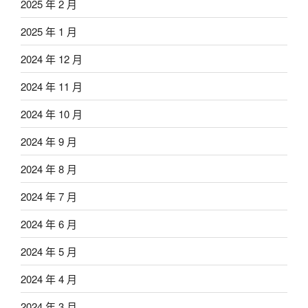
2025 年 2 月
2025 年 1 月
2024 年 12 月
2024 年 11 月
2024 年 10 月
2024 年 9 月
2024 年 8 月
2024 年 7 月
2024 年 6 月
2024 年 5 月
2024 年 4 月
2024 年 3 月