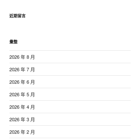
近期留言
彙整
2026 年 8 月
2026 年 7 月
2026 年 6 月
2026 年 5 月
2026 年 4 月
2026 年 3 月
2026 年 2 月