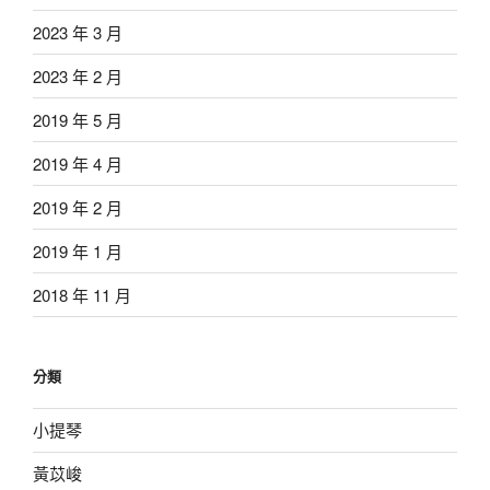
2023 年 3 月
2023 年 2 月
2019 年 5 月
2019 年 4 月
2019 年 2 月
2019 年 1 月
2018 年 11 月
分類
小提琴
黃苡峻