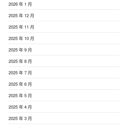
2026 年 1 月
2025 年 12 月
2025 年 11 月
2025 年 10 月
2025 年 9 月
2025 年 8 月
2025 年 7 月
2025 年 6 月
2025 年 5 月
2025 年 4 月
2025 年 3 月