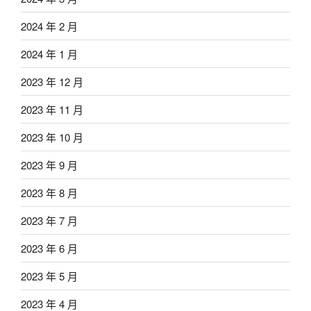
2024 年 2 月
2024 年 1 月
2023 年 12 月
2023 年 11 月
2023 年 10 月
2023 年 9 月
2023 年 8 月
2023 年 7 月
2023 年 6 月
2023 年 5 月
2023 年 4 月