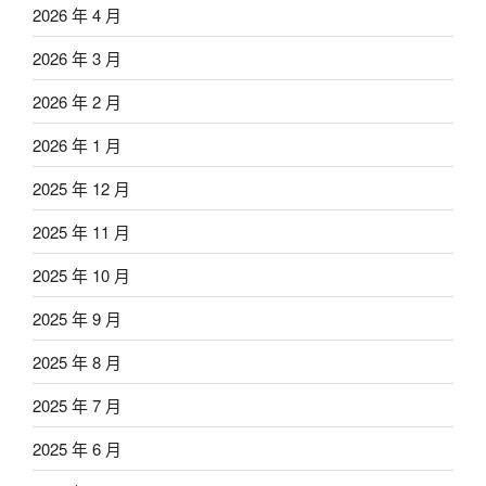
2026 年 4 月
2026 年 3 月
2026 年 2 月
2026 年 1 月
2025 年 12 月
2025 年 11 月
2025 年 10 月
2025 年 9 月
2025 年 8 月
2025 年 7 月
2025 年 6 月