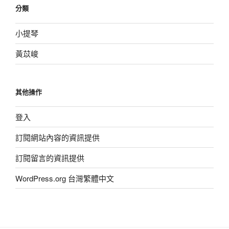
分類
小提琴
黃苡峻
其他操作
登入
訂閱網站內容的資訊提供
訂閱留言的資訊提供
WordPress.org 台灣繁體中文