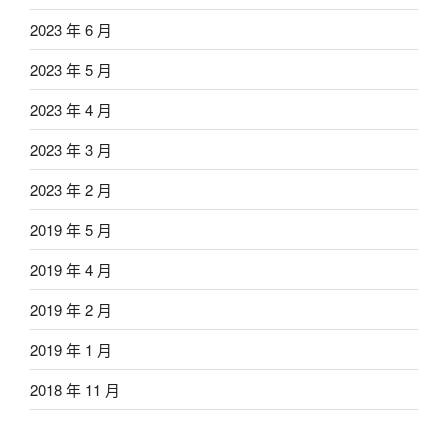
2023 年 6 月
2023 年 5 月
2023 年 4 月
2023 年 3 月
2023 年 2 月
2019 年 5 月
2019 年 4 月
2019 年 2 月
2019 年 1 月
2018 年 11 月