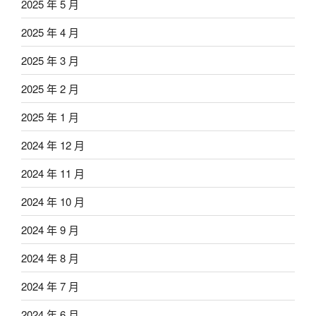
2025 年 5 月
2025 年 4 月
2025 年 3 月
2025 年 2 月
2025 年 1 月
2024 年 12 月
2024 年 11 月
2024 年 10 月
2024 年 9 月
2024 年 8 月
2024 年 7 月
2024 年 6 月