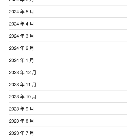
2024 年 5 月
2024 年 4 月
2024 年 3 月
2024 年 2 月
2024 年 1 月
2023 年 12 月
2023 年 11 月
2023 年 10 月
2023 年 9 月
2023 年 8 月
2023 年 7 月