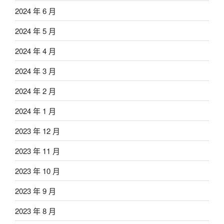
2024 年 6 月
2024 年 5 月
2024 年 4 月
2024 年 3 月
2024 年 2 月
2024 年 1 月
2023 年 12 月
2023 年 11 月
2023 年 10 月
2023 年 9 月
2023 年 8 月