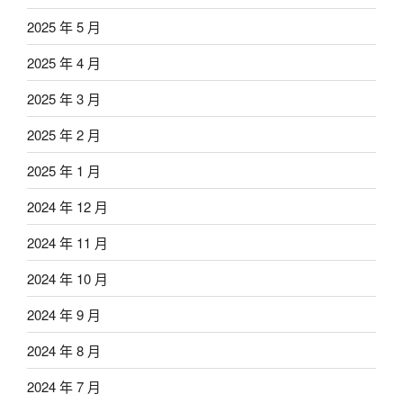
2025 年 5 月
2025 年 4 月
2025 年 3 月
2025 年 2 月
2025 年 1 月
2024 年 12 月
2024 年 11 月
2024 年 10 月
2024 年 9 月
2024 年 8 月
2024 年 7 月