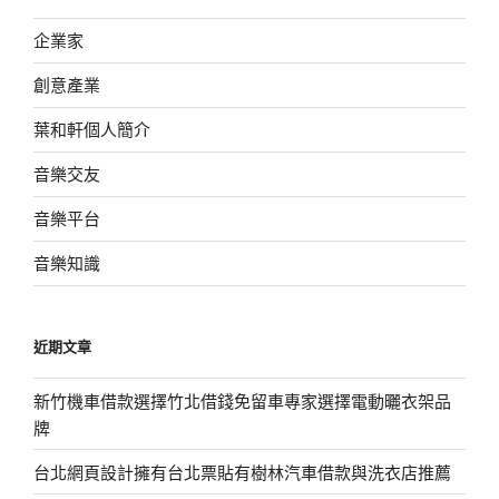
企業家
創意產業
葉和軒個人簡介
音樂交友
音樂平台
音樂知識
近期文章
新竹機車借款選擇竹北借錢免留車專家選擇電動曬衣架品
牌
台北網頁設計擁有台北票貼有樹林汽車借款與洗衣店推薦