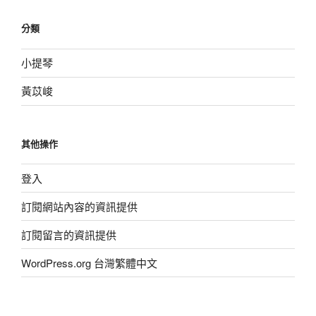
分類
小提琴
黃苡峻
其他操作
登入
訂閱網站內容的資訊提供
訂閱留言的資訊提供
WordPress.org 台灣繁體中文