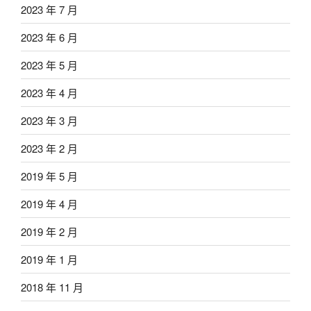
2023 年 7 月
2023 年 6 月
2023 年 5 月
2023 年 4 月
2023 年 3 月
2023 年 2 月
2019 年 5 月
2019 年 4 月
2019 年 2 月
2019 年 1 月
2018 年 11 月