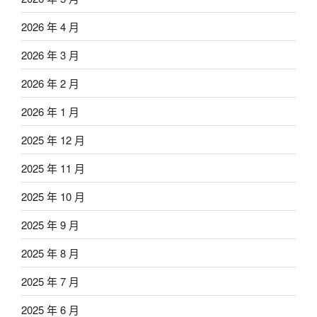
2026 年 4 月
2026 年 3 月
2026 年 2 月
2026 年 1 月
2025 年 12 月
2025 年 11 月
2025 年 10 月
2025 年 9 月
2025 年 8 月
2025 年 7 月
2025 年 6 月