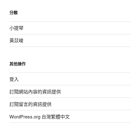
分類
小提琴
黃苡峻
其他操作
登入
訂閱網站內容的資訊提供
訂閱留言的資訊提供
WordPress.org 台灣繁體中文