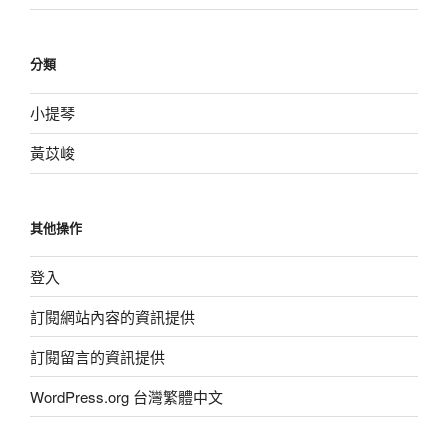
分類
小提琴
黃苡峻
其他操作
登入
訂閱網站內容的資訊提供
訂閱留言的資訊提供
WordPress.org 台灣繁體中文