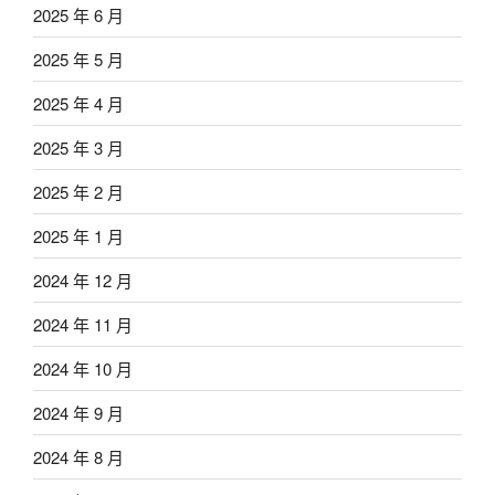
2025 年 6 月
2025 年 5 月
2025 年 4 月
2025 年 3 月
2025 年 2 月
2025 年 1 月
2024 年 12 月
2024 年 11 月
2024 年 10 月
2024 年 9 月
2024 年 8 月