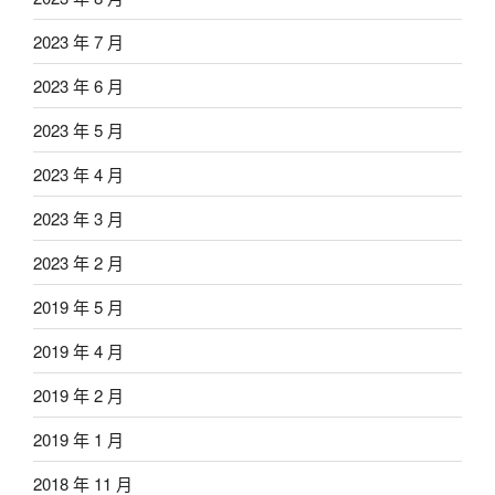
2023 年 7 月
2023 年 6 月
2023 年 5 月
2023 年 4 月
2023 年 3 月
2023 年 2 月
2019 年 5 月
2019 年 4 月
2019 年 2 月
2019 年 1 月
2018 年 11 月