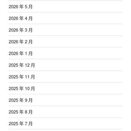
2026 年 5 月
2026 年 4 月
2026 年 3 月
2026 年 2 月
2026 年 1 月
2025 年 12 月
2025 年 11 月
2025 年 10 月
2025 年 9 月
2025 年 8 月
2025 年 7 月