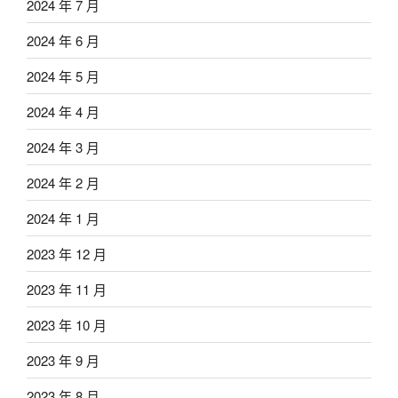
2024 年 7 月
2024 年 6 月
2024 年 5 月
2024 年 4 月
2024 年 3 月
2024 年 2 月
2024 年 1 月
2023 年 12 月
2023 年 11 月
2023 年 10 月
2023 年 9 月
2023 年 8 月