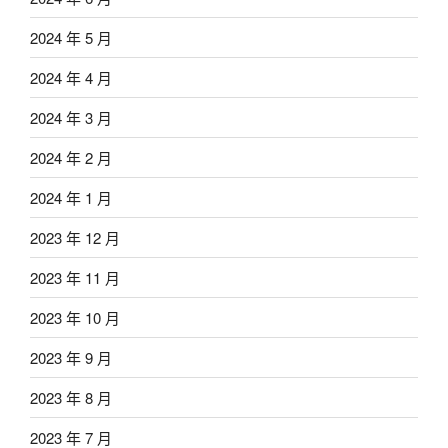
2024 年 5 月
2024 年 4 月
2024 年 3 月
2024 年 2 月
2024 年 1 月
2023 年 12 月
2023 年 11 月
2023 年 10 月
2023 年 9 月
2023 年 8 月
2023 年 7 月