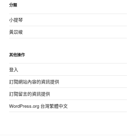
分類
小提琴
黃苡峻
其他操作
登入
訂閱網站內容的資訊提供
訂閱留言的資訊提供
WordPress.org 台灣繁體中文