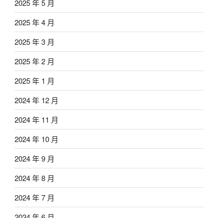
2025 年 5 月
2025 年 4 月
2025 年 3 月
2025 年 2 月
2025 年 1 月
2024 年 12 月
2024 年 11 月
2024 年 10 月
2024 年 9 月
2024 年 8 月
2024 年 7 月
2024 年 6 月