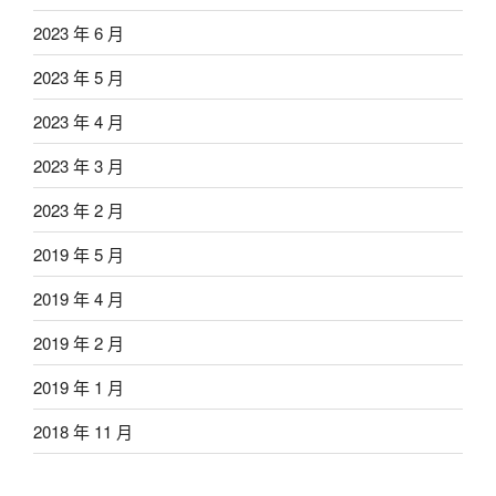
2023 年 6 月
2023 年 5 月
2023 年 4 月
2023 年 3 月
2023 年 2 月
2019 年 5 月
2019 年 4 月
2019 年 2 月
2019 年 1 月
2018 年 11 月