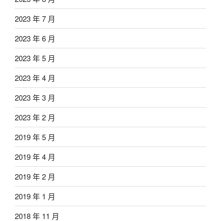
2023 年 7 月
2023 年 6 月
2023 年 5 月
2023 年 4 月
2023 年 3 月
2023 年 2 月
2019 年 5 月
2019 年 4 月
2019 年 2 月
2019 年 1 月
2018 年 11 月