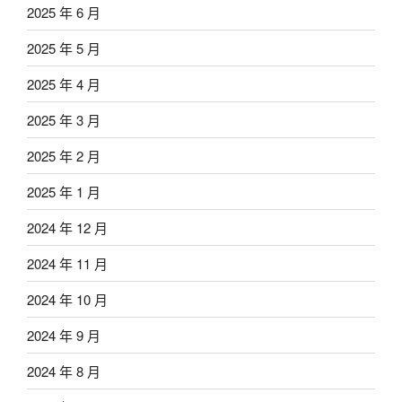
2025 年 6 月
2025 年 5 月
2025 年 4 月
2025 年 3 月
2025 年 2 月
2025 年 1 月
2024 年 12 月
2024 年 11 月
2024 年 10 月
2024 年 9 月
2024 年 8 月