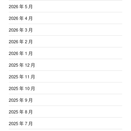
2026 年 5 月
2026 年 4 月
2026 年 3 月
2026 年 2 月
2026 年 1 月
2025 年 12 月
2025 年 11 月
2025 年 10 月
2025 年 9 月
2025 年 8 月
2025 年 7 月