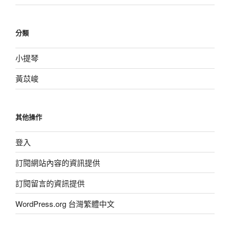
分類
小提琴
黃苡峻
其他操作
登入
訂閱網站內容的資訊提供
訂閱留言的資訊提供
WordPress.org 台灣繁體中文