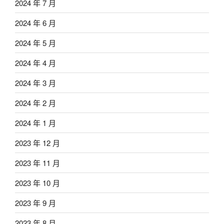
2024 年 7 月
2024 年 6 月
2024 年 5 月
2024 年 4 月
2024 年 3 月
2024 年 2 月
2024 年 1 月
2023 年 12 月
2023 年 11 月
2023 年 10 月
2023 年 9 月
2023 年 8 月