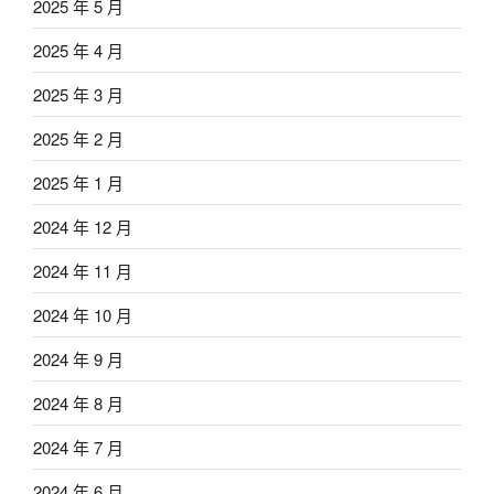
2025 年 5 月
2025 年 4 月
2025 年 3 月
2025 年 2 月
2025 年 1 月
2024 年 12 月
2024 年 11 月
2024 年 10 月
2024 年 9 月
2024 年 8 月
2024 年 7 月
2024 年 6 月