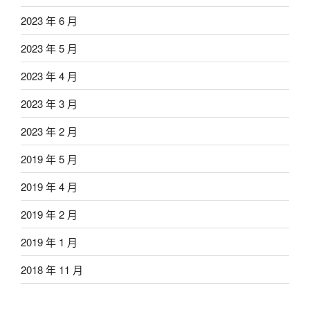
2023 年 6 月
2023 年 5 月
2023 年 4 月
2023 年 3 月
2023 年 2 月
2019 年 5 月
2019 年 4 月
2019 年 2 月
2019 年 1 月
2018 年 11 月