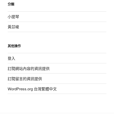
分類
小提琴
黃苡峻
其他操作
登入
訂閱網站內容的資訊提供
訂閱留言的資訊提供
WordPress.org 台灣繁體中文