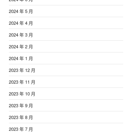
2024 年 5 月
2024 年 4 月
2024 年 3 月
2024 年 2 月
2024 年 1 月
2023 年 12 月
2023 年 11 月
2023 年 10 月
2023 年 9 月
2023 年 8 月
2023 年 7 月