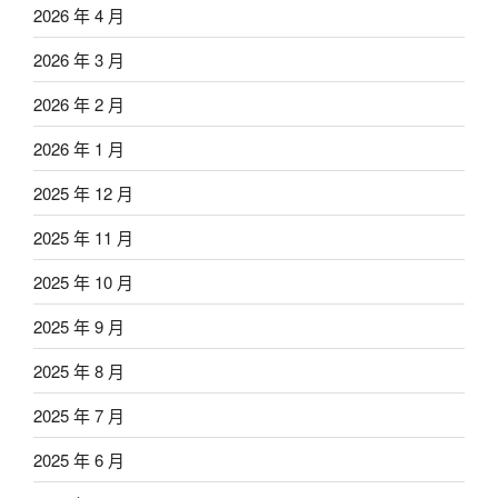
2026 年 4 月
2026 年 3 月
2026 年 2 月
2026 年 1 月
2025 年 12 月
2025 年 11 月
2025 年 10 月
2025 年 9 月
2025 年 8 月
2025 年 7 月
2025 年 6 月