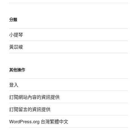
分類
小提琴
黃苡峻
其他操作
登入
訂閱網站內容的資訊提供
訂閱留言的資訊提供
WordPress.org 台灣繁體中文