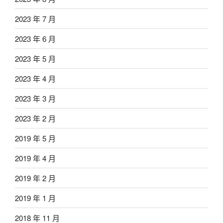
2023 年 7 月
2023 年 6 月
2023 年 5 月
2023 年 4 月
2023 年 3 月
2023 年 2 月
2019 年 5 月
2019 年 4 月
2019 年 2 月
2019 年 1 月
2018 年 11 月