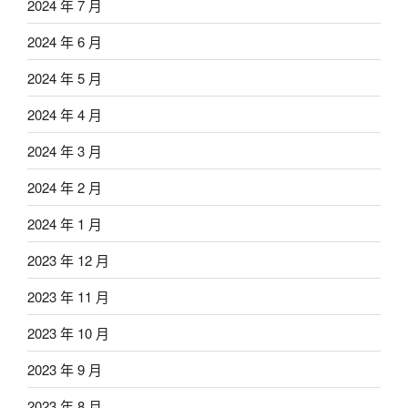
2024 年 7 月
2024 年 6 月
2024 年 5 月
2024 年 4 月
2024 年 3 月
2024 年 2 月
2024 年 1 月
2023 年 12 月
2023 年 11 月
2023 年 10 月
2023 年 9 月
2023 年 8 月