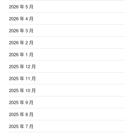
2026 年 5 月
2026 年 4 月
2026 年 3 月
2026 年 2 月
2026 年 1 月
2025 年 12 月
2025 年 11 月
2025 年 10 月
2025 年 9 月
2025 年 8 月
2025 年 7 月