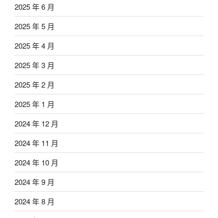
2025 年 6 月
2025 年 5 月
2025 年 4 月
2025 年 3 月
2025 年 2 月
2025 年 1 月
2024 年 12 月
2024 年 11 月
2024 年 10 月
2024 年 9 月
2024 年 8 月