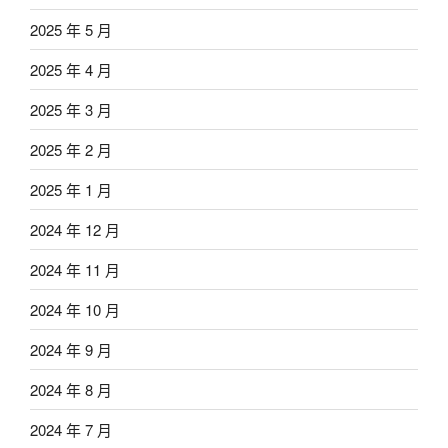
2025 年 5 月
2025 年 4 月
2025 年 3 月
2025 年 2 月
2025 年 1 月
2024 年 12 月
2024 年 11 月
2024 年 10 月
2024 年 9 月
2024 年 8 月
2024 年 7 月