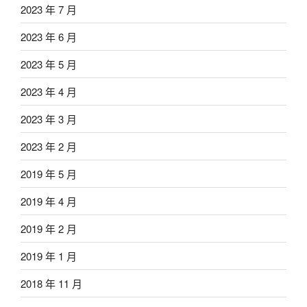
2023 年 7 月
2023 年 6 月
2023 年 5 月
2023 年 4 月
2023 年 3 月
2023 年 2 月
2019 年 5 月
2019 年 4 月
2019 年 2 月
2019 年 1 月
2018 年 11 月