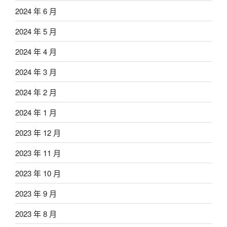
2024 年 6 月
2024 年 5 月
2024 年 4 月
2024 年 3 月
2024 年 2 月
2024 年 1 月
2023 年 12 月
2023 年 11 月
2023 年 10 月
2023 年 9 月
2023 年 8 月