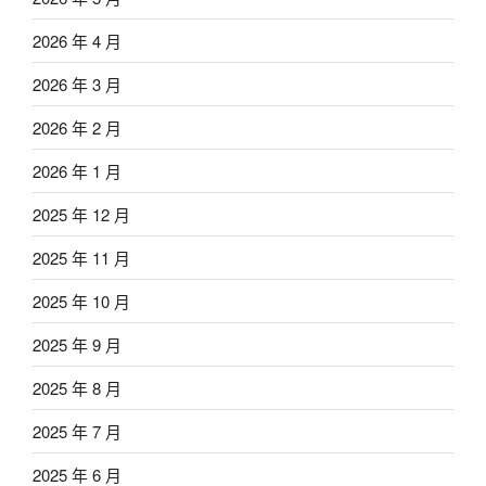
2026 年 4 月
2026 年 3 月
2026 年 2 月
2026 年 1 月
2025 年 12 月
2025 年 11 月
2025 年 10 月
2025 年 9 月
2025 年 8 月
2025 年 7 月
2025 年 6 月