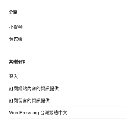
分類
小提琴
黃苡峻
其他操作
登入
訂閱網站內容的資訊提供
訂閱留言的資訊提供
WordPress.org 台灣繁體中文