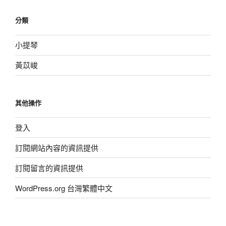
分類
小提琴
黃苡峻
其他操作
登入
訂閱網站內容的資訊提供
訂閱留言的資訊提供
WordPress.org 台灣繁體中文