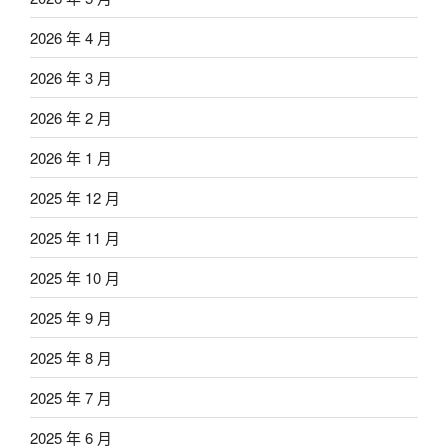
2026 年 4 月
2026 年 3 月
2026 年 2 月
2026 年 1 月
2025 年 12 月
2025 年 11 月
2025 年 10 月
2025 年 9 月
2025 年 8 月
2025 年 7 月
2025 年 6 月