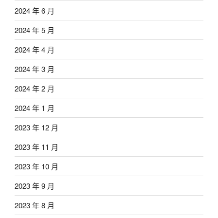
2024 年 6 月
2024 年 5 月
2024 年 4 月
2024 年 3 月
2024 年 2 月
2024 年 1 月
2023 年 12 月
2023 年 11 月
2023 年 10 月
2023 年 9 月
2023 年 8 月