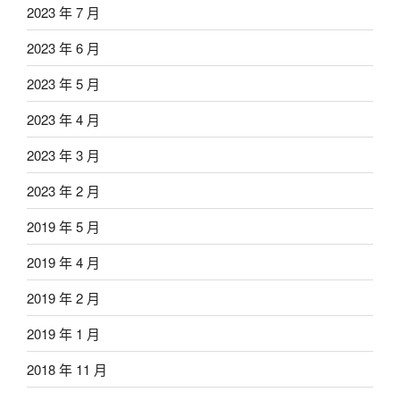
2023 年 7 月
2023 年 6 月
2023 年 5 月
2023 年 4 月
2023 年 3 月
2023 年 2 月
2019 年 5 月
2019 年 4 月
2019 年 2 月
2019 年 1 月
2018 年 11 月