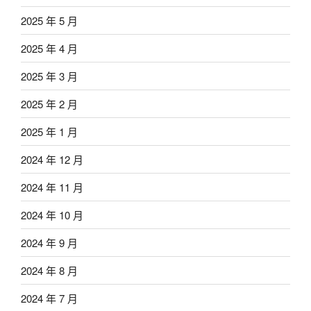
2025 年 5 月
2025 年 4 月
2025 年 3 月
2025 年 2 月
2025 年 1 月
2024 年 12 月
2024 年 11 月
2024 年 10 月
2024 年 9 月
2024 年 8 月
2024 年 7 月