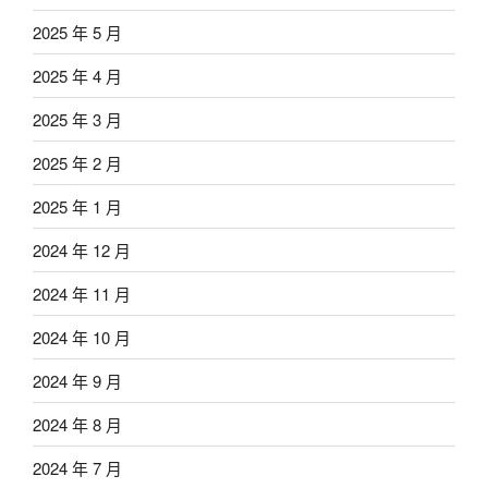
2025 年 5 月
2025 年 4 月
2025 年 3 月
2025 年 2 月
2025 年 1 月
2024 年 12 月
2024 年 11 月
2024 年 10 月
2024 年 9 月
2024 年 8 月
2024 年 7 月