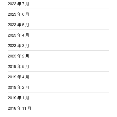
2023 年 7 月
2023 年 6 月
2023 年 5 月
2023 年 4 月
2023 年 3 月
2023 年 2 月
2019 年 5 月
2019 年 4 月
2019 年 2 月
2019 年 1 月
2018 年 11 月