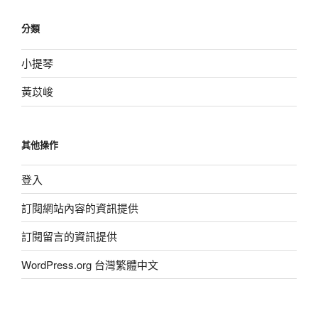
分類
小提琴
黃苡峻
其他操作
登入
訂閱網站內容的資訊提供
訂閱留言的資訊提供
WordPress.org 台灣繁體中文