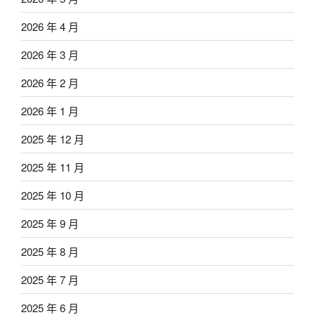
2026 年 4 月
2026 年 3 月
2026 年 2 月
2026 年 1 月
2025 年 12 月
2025 年 11 月
2025 年 10 月
2025 年 9 月
2025 年 8 月
2025 年 7 月
2025 年 6 月