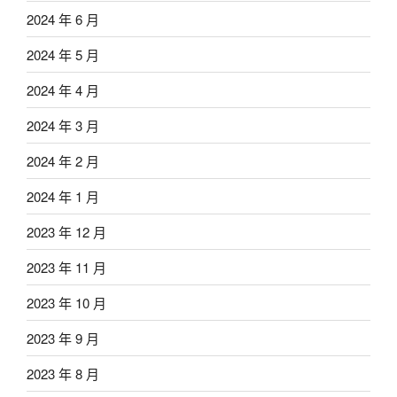
2024 年 6 月
2024 年 5 月
2024 年 4 月
2024 年 3 月
2024 年 2 月
2024 年 1 月
2023 年 12 月
2023 年 11 月
2023 年 10 月
2023 年 9 月
2023 年 8 月