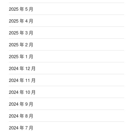
2025 年 5 月
2025 年 4 月
2025 年 3 月
2025 年 2 月
2025 年 1 月
2024 年 12 月
2024 年 11 月
2024 年 10 月
2024 年 9 月
2024 年 8 月
2024 年 7 月