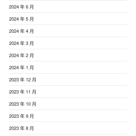
2024 年 6 月
2024 年 5 月
2024 年 4 月
2024 年 3 月
2024 年 2 月
2024 年 1 月
2023 年 12 月
2023 年 11 月
2023 年 10 月
2023 年 9 月
2023 年 8 月