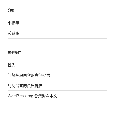
分類
小提琴
黃苡峻
其他操作
登入
訂閱網站內容的資訊提供
訂閱留言的資訊提供
WordPress.org 台灣繁體中文