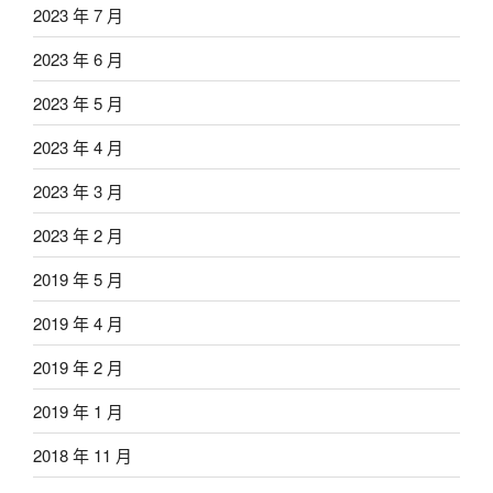
2023 年 7 月
2023 年 6 月
2023 年 5 月
2023 年 4 月
2023 年 3 月
2023 年 2 月
2019 年 5 月
2019 年 4 月
2019 年 2 月
2019 年 1 月
2018 年 11 月