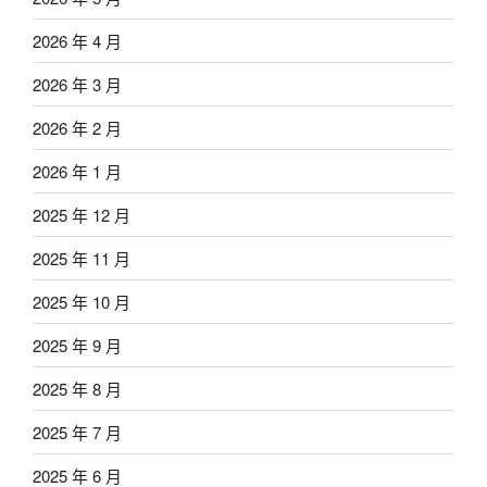
2026 年 4 月
2026 年 3 月
2026 年 2 月
2026 年 1 月
2025 年 12 月
2025 年 11 月
2025 年 10 月
2025 年 9 月
2025 年 8 月
2025 年 7 月
2025 年 6 月