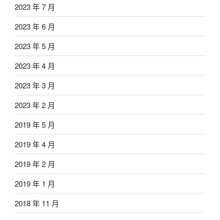
2023 年 7 月
2023 年 6 月
2023 年 5 月
2023 年 4 月
2023 年 3 月
2023 年 2 月
2019 年 5 月
2019 年 4 月
2019 年 2 月
2019 年 1 月
2018 年 11 月