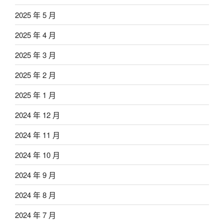
2025 年 5 月
2025 年 4 月
2025 年 3 月
2025 年 2 月
2025 年 1 月
2024 年 12 月
2024 年 11 月
2024 年 10 月
2024 年 9 月
2024 年 8 月
2024 年 7 月