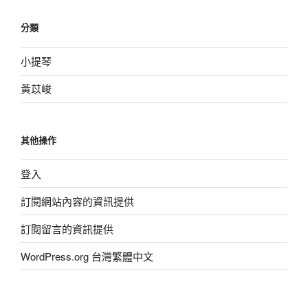
分類
小提琴
黃苡峻
其他操作
登入
訂閱網站內容的資訊提供
訂閱留言的資訊提供
WordPress.org 台灣繁體中文