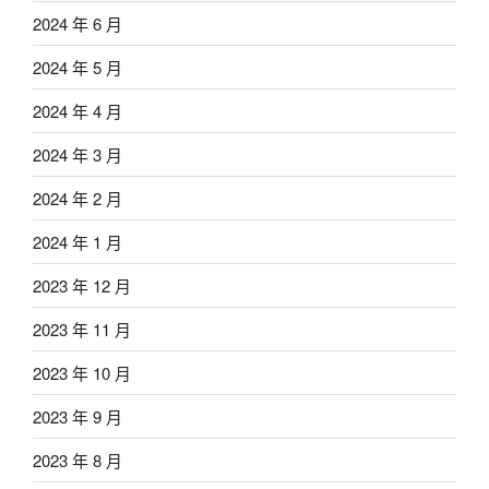
2024 年 6 月
2024 年 5 月
2024 年 4 月
2024 年 3 月
2024 年 2 月
2024 年 1 月
2023 年 12 月
2023 年 11 月
2023 年 10 月
2023 年 9 月
2023 年 8 月