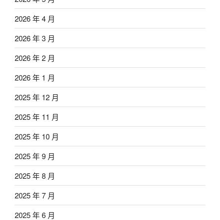
2026 年 4 月
2026 年 3 月
2026 年 2 月
2026 年 1 月
2025 年 12 月
2025 年 11 月
2025 年 10 月
2025 年 9 月
2025 年 8 月
2025 年 7 月
2025 年 6 月