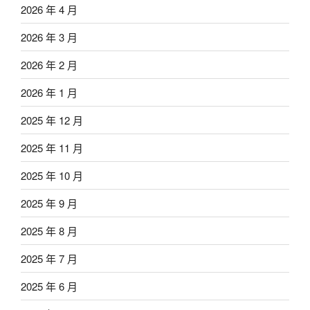
2026 年 4 月
2026 年 3 月
2026 年 2 月
2026 年 1 月
2025 年 12 月
2025 年 11 月
2025 年 10 月
2025 年 9 月
2025 年 8 月
2025 年 7 月
2025 年 6 月