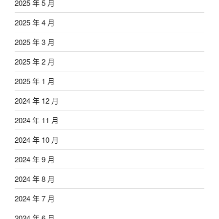
2025 年 5 月
2025 年 4 月
2025 年 3 月
2025 年 2 月
2025 年 1 月
2024 年 12 月
2024 年 11 月
2024 年 10 月
2024 年 9 月
2024 年 8 月
2024 年 7 月
2024 年 6 月