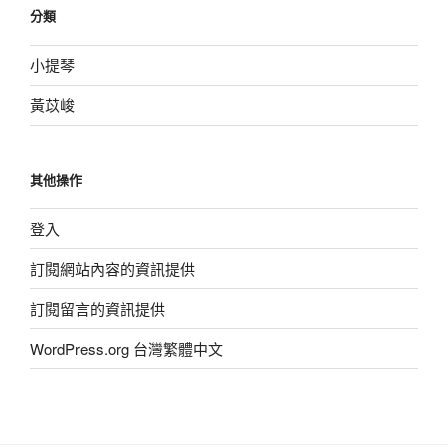
分類
小提琴
黃苡峻
其他操作
登入
訂閱網站內容的資訊提供
訂閱留言的資訊提供
WordPress.org 台灣繁體中文