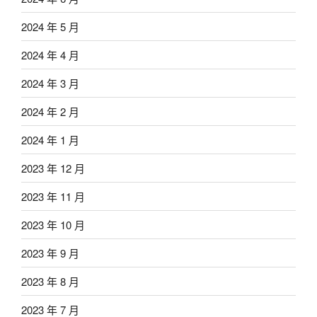
2024 年 5 月
2024 年 4 月
2024 年 3 月
2024 年 2 月
2024 年 1 月
2023 年 12 月
2023 年 11 月
2023 年 10 月
2023 年 9 月
2023 年 8 月
2023 年 7 月