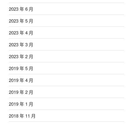
2023 年 6 月
2023 年 5 月
2023 年 4 月
2023 年 3 月
2023 年 2 月
2019 年 5 月
2019 年 4 月
2019 年 2 月
2019 年 1 月
2018 年 11 月