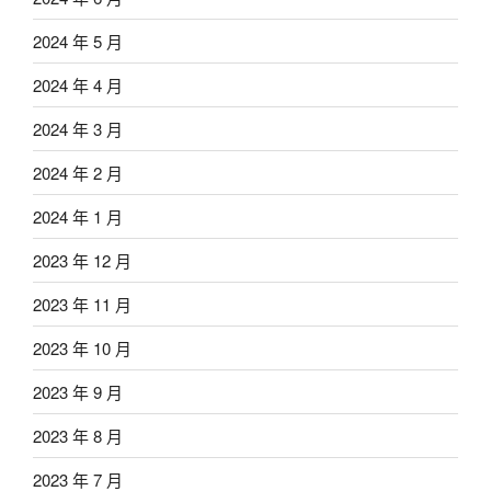
2024 年 5 月
2024 年 4 月
2024 年 3 月
2024 年 2 月
2024 年 1 月
2023 年 12 月
2023 年 11 月
2023 年 10 月
2023 年 9 月
2023 年 8 月
2023 年 7 月