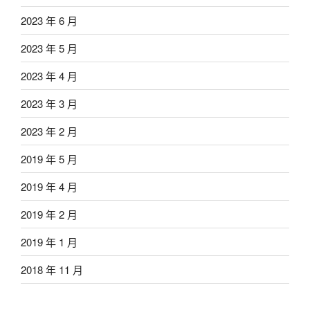
2023 年 6 月
2023 年 5 月
2023 年 4 月
2023 年 3 月
2023 年 2 月
2019 年 5 月
2019 年 4 月
2019 年 2 月
2019 年 1 月
2018 年 11 月