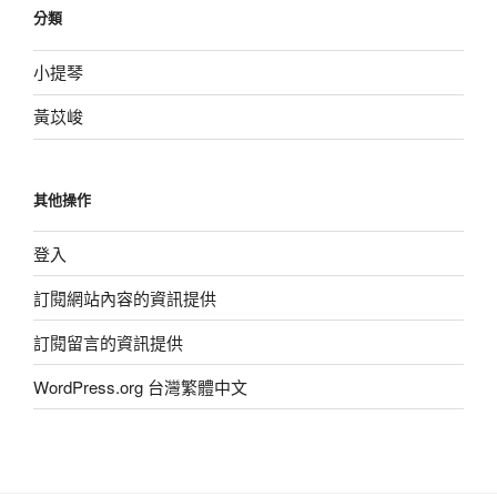
分類
小提琴
黃苡峻
其他操作
登入
訂閱網站內容的資訊提供
訂閱留言的資訊提供
WordPress.org 台灣繁體中文