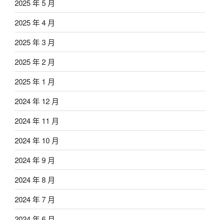
2025 年 5 月
2025 年 4 月
2025 年 3 月
2025 年 2 月
2025 年 1 月
2024 年 12 月
2024 年 11 月
2024 年 10 月
2024 年 9 月
2024 年 8 月
2024 年 7 月
2024 年 6 月