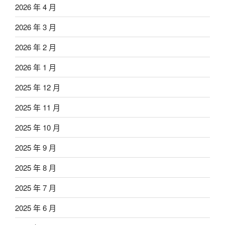
2026 年 4 月
2026 年 3 月
2026 年 2 月
2026 年 1 月
2025 年 12 月
2025 年 11 月
2025 年 10 月
2025 年 9 月
2025 年 8 月
2025 年 7 月
2025 年 6 月