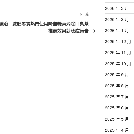
2026 年 3 月
下
下一篇
2026 年 2 月
一
腺治
減肥零食熱門使用降血糖茶消除口臭茶
篇
2026 年 1 月
推薦效果對除痘藥膏
文
2025 年 12 月
章
2025 年 11 月
2025 年 10 月
2025 年 9 月
2025 年 8 月
2025 年 7 月
2025 年 6 月
2025 年 5 月
2025 年 4 月