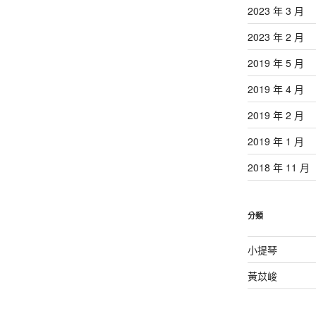
2023 年 3 月
2023 年 2 月
2019 年 5 月
2019 年 4 月
2019 年 2 月
2019 年 1 月
2018 年 11 月
分類
小提琴
黃苡峻