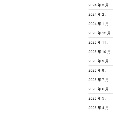
2024 年 3 月
2024 年 2 月
2024 年 1 月
2023 年 12 月
2023 年 11 月
2023 年 10 月
2023 年 9 月
2023 年 8 月
2023 年 7 月
2023 年 6 月
2023 年 5 月
2023 年 4 月