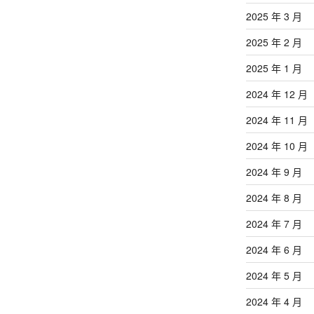
2025 年 3 月
2025 年 2 月
2025 年 1 月
2024 年 12 月
2024 年 11 月
2024 年 10 月
2024 年 9 月
2024 年 8 月
2024 年 7 月
2024 年 6 月
2024 年 5 月
2024 年 4 月