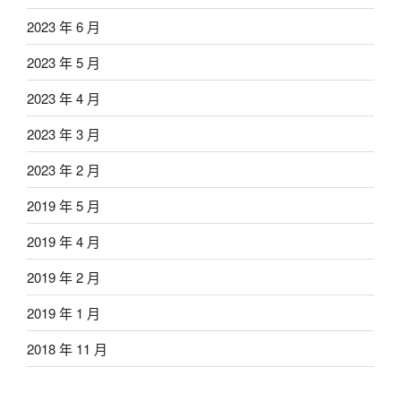
2023 年 6 月
2023 年 5 月
2023 年 4 月
2023 年 3 月
2023 年 2 月
2019 年 5 月
2019 年 4 月
2019 年 2 月
2019 年 1 月
2018 年 11 月