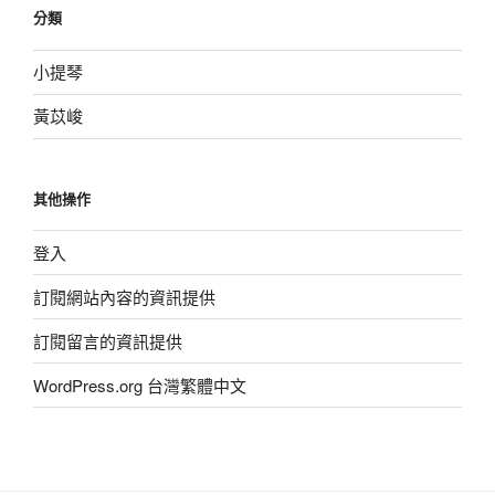
分類
小提琴
黃苡峻
其他操作
登入
訂閱網站內容的資訊提供
訂閱留言的資訊提供
WordPress.org 台灣繁體中文