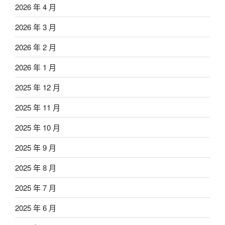
2026 年 4 月
2026 年 3 月
2026 年 2 月
2026 年 1 月
2025 年 12 月
2025 年 11 月
2025 年 10 月
2025 年 9 月
2025 年 8 月
2025 年 7 月
2025 年 6 月