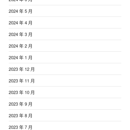
2024 年 5 月
2024 年 4 月
2024 年 3 月
2024 年 2 月
2024 年 1 月
2023 年 12 月
2023 年 11 月
2023 年 10 月
2023 年 9 月
2023 年 8 月
2023 年 7 月