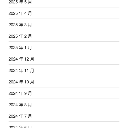
2025 年 5 月
2025 年 4 月
2025 年 3 月
2025 年 2 月
2025 年 1 月
2024 年 12 月
2024 年 11 月
2024 年 10 月
2024 年 9 月
2024 年 8 月
2024 年 7 月
2024 年 6 月