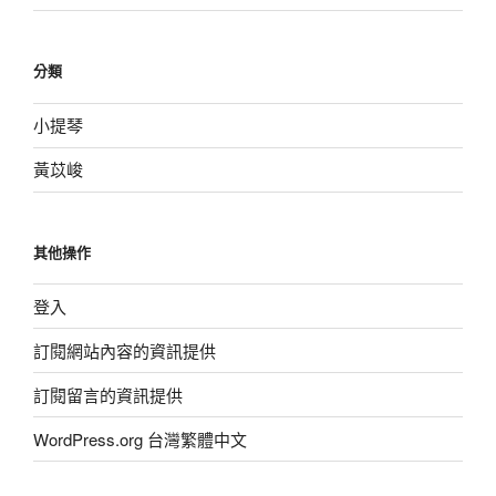
分類
小提琴
黃苡峻
其他操作
登入
訂閱網站內容的資訊提供
訂閱留言的資訊提供
WordPress.org 台灣繁體中文