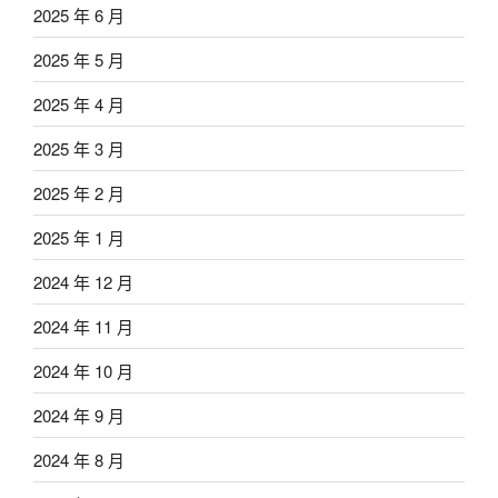
2025 年 6 月
2025 年 5 月
2025 年 4 月
2025 年 3 月
2025 年 2 月
2025 年 1 月
2024 年 12 月
2024 年 11 月
2024 年 10 月
2024 年 9 月
2024 年 8 月