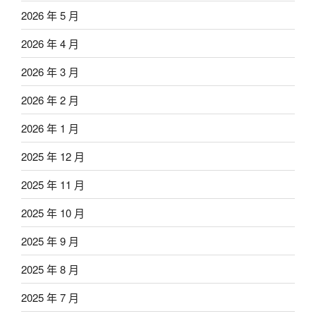
2026 年 5 月
2026 年 4 月
2026 年 3 月
2026 年 2 月
2026 年 1 月
2025 年 12 月
2025 年 11 月
2025 年 10 月
2025 年 9 月
2025 年 8 月
2025 年 7 月