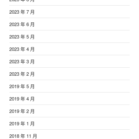
2023 年 7 月
2023 年 6 月
2023 年 5 月
2023 年 4 月
2023 年 3 月
2023 年 2 月
2019 年 5 月
2019 年 4 月
2019 年 2 月
2019 年 1 月
2018 年 11 月