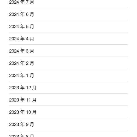
2024 年 7 月
2024 年 6 月
2024 年 5 月
2024 年 4 月
2024 年 3 月
2024 年 2 月
2024 年 1 月
2023 年 12 月
2023 年 11 月
2023 年 10 月
2023 年 9 月
2023 年 8 月