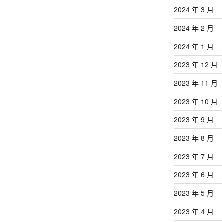
2024 年 3 月
2024 年 2 月
2024 年 1 月
2023 年 12 月
2023 年 11 月
2023 年 10 月
2023 年 9 月
2023 年 8 月
2023 年 7 月
2023 年 6 月
2023 年 5 月
2023 年 4 月