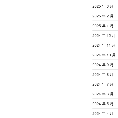
2025 年 3 月
2025 年 2 月
2025 年 1 月
2024 年 12 月
2024 年 11 月
2024 年 10 月
2024 年 9 月
2024 年 8 月
2024 年 7 月
2024 年 6 月
2024 年 5 月
2024 年 4 月