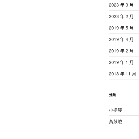
2023 年 3 月
2023 年 2 月
2019 年 5 月
2019 年 4 月
2019 年 2 月
2019 年 1 月
2018 年 11 月
分類
小提琴
黃苡峻