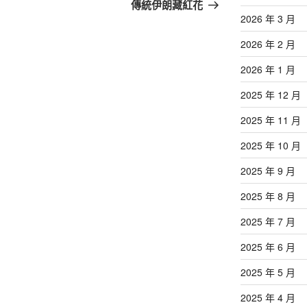
篇
傳統伊朗藏紅花
文
2026 年 3 月
章
2026 年 2 月
2026 年 1 月
2025 年 12 月
2025 年 11 月
2025 年 10 月
2025 年 9 月
2025 年 8 月
2025 年 7 月
2025 年 6 月
2025 年 5 月
2025 年 4 月