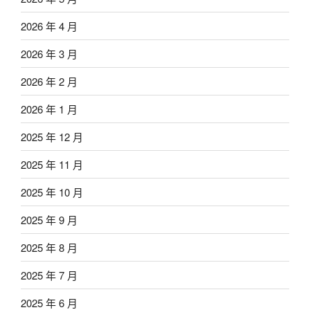
2026 年 4 月
2026 年 3 月
2026 年 2 月
2026 年 1 月
2025 年 12 月
2025 年 11 月
2025 年 10 月
2025 年 9 月
2025 年 8 月
2025 年 7 月
2025 年 6 月