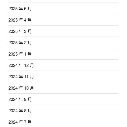
2025 年 5 月
2025 年 4 月
2025 年 3 月
2025 年 2 月
2025 年 1 月
2024 年 12 月
2024 年 11 月
2024 年 10 月
2024 年 9 月
2024 年 8 月
2024 年 7 月