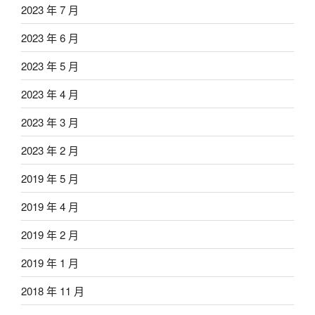
2023 年 7 月
2023 年 6 月
2023 年 5 月
2023 年 4 月
2023 年 3 月
2023 年 2 月
2019 年 5 月
2019 年 4 月
2019 年 2 月
2019 年 1 月
2018 年 11 月