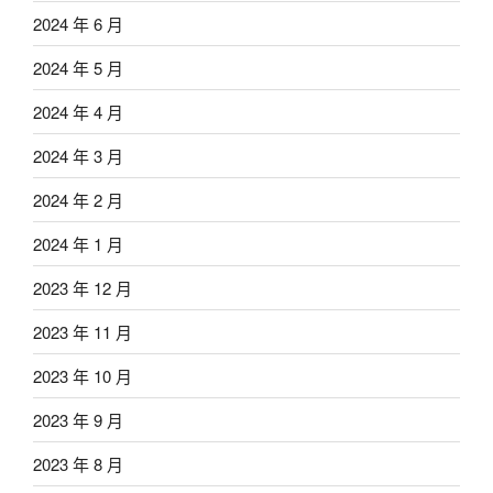
2024 年 6 月
2024 年 5 月
2024 年 4 月
2024 年 3 月
2024 年 2 月
2024 年 1 月
2023 年 12 月
2023 年 11 月
2023 年 10 月
2023 年 9 月
2023 年 8 月