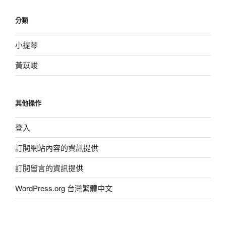
分類
小提琴
黃苡峻
其他操作
登入
訂閱網站內容的資訊提供
訂閱留言的資訊提供
WordPress.org 台灣繁體中文