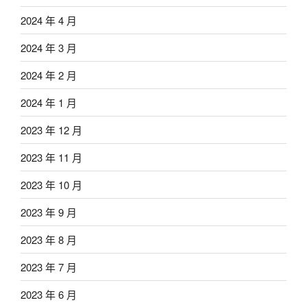
2024 年 4 月
2024 年 3 月
2024 年 2 月
2024 年 1 月
2023 年 12 月
2023 年 11 月
2023 年 10 月
2023 年 9 月
2023 年 8 月
2023 年 7 月
2023 年 6 月