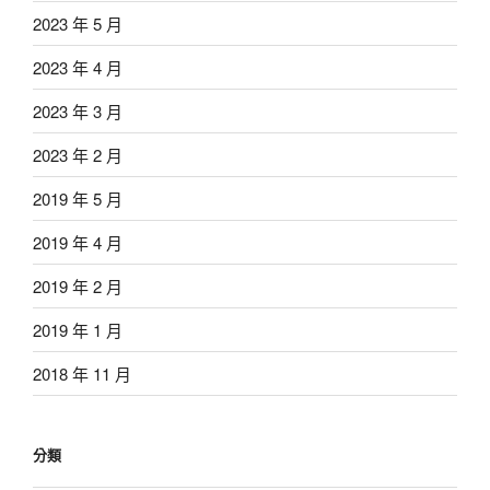
2023 年 5 月
2023 年 4 月
2023 年 3 月
2023 年 2 月
2019 年 5 月
2019 年 4 月
2019 年 2 月
2019 年 1 月
2018 年 11 月
分類