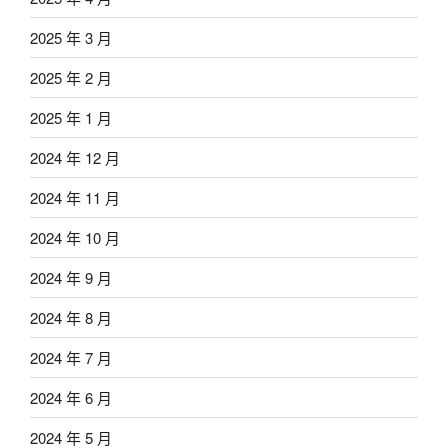
2025 年 3 月
2025 年 2 月
2025 年 1 月
2024 年 12 月
2024 年 11 月
2024 年 10 月
2024 年 9 月
2024 年 8 月
2024 年 7 月
2024 年 6 月
2024 年 5 月