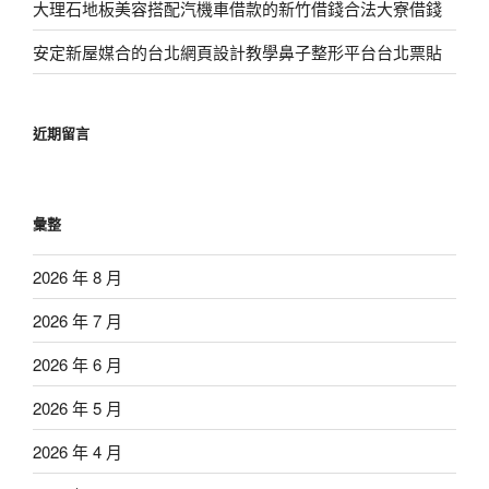
大理石地板美容搭配汽機車借款的新竹借錢合法大寮借錢
安定新屋媒合的台北網頁設計教學鼻子整形平台台北票貼
近期留言
彙整
2026 年 8 月
2026 年 7 月
2026 年 6 月
2026 年 5 月
2026 年 4 月