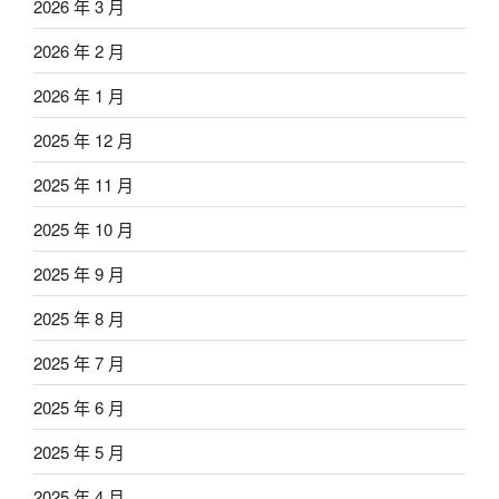
2026 年 3 月
2026 年 2 月
2026 年 1 月
2025 年 12 月
2025 年 11 月
2025 年 10 月
2025 年 9 月
2025 年 8 月
2025 年 7 月
2025 年 6 月
2025 年 5 月
2025 年 4 月