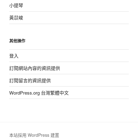
小提琴
黃苡峻
其他操作
登入
訂閱網站內容的資訊提供
訂閱留言的資訊提供
WordPress.org 台灣繁體中文
本站採用 WordPress 建置